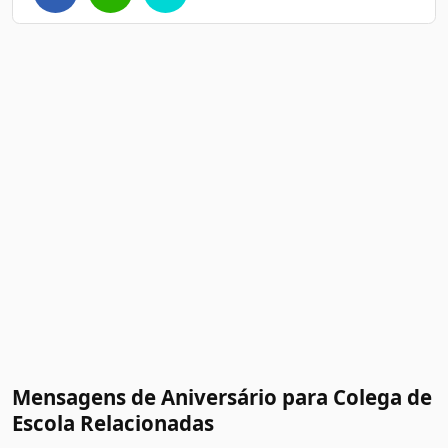
Mensagens de Aniversário para Colega de
Escola Relacionadas