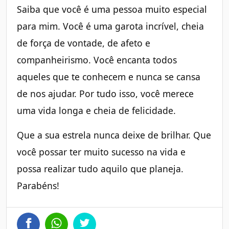
Saiba que você é uma pessoa muito especial
para mim. Você é uma garota incrível, cheia
de força de vontade, de afeto e
companheirismo. Você encanta todos
aqueles que te conhecem e nunca se cansa
de nos ajudar. Por tudo isso, você merece
uma vida longa e cheia de felicidade.
Que a sua estrela nunca deixe de brilhar. Que
você possar ter muito sucesso na vida e
possa realizar tudo aquilo que planeja.
Parabéns!