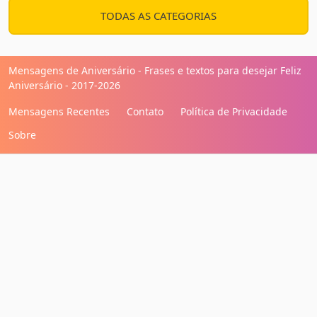
TODAS AS CATEGORIAS
Mensagens de Aniversário - Frases e textos para desejar Feliz
Aniversário - 2017-2026
Mensagens Recentes
Contato
Política de Privacidade
Sobre