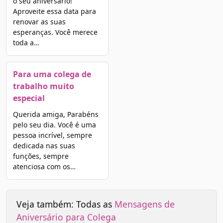
o seu aniversário!
Aproveite essa data para
renovar as suas
esperanças. Você merece
toda a…
Para uma colega de
trabalho muito
especial
Querida amiga, Parabéns
pelo seu dia. Você é uma
pessoa incrível, sempre
dedicada nas suas
funções, sempre
atenciosa com os…
Veja também: Todas as
Mensagens de
Aniversário para Colega