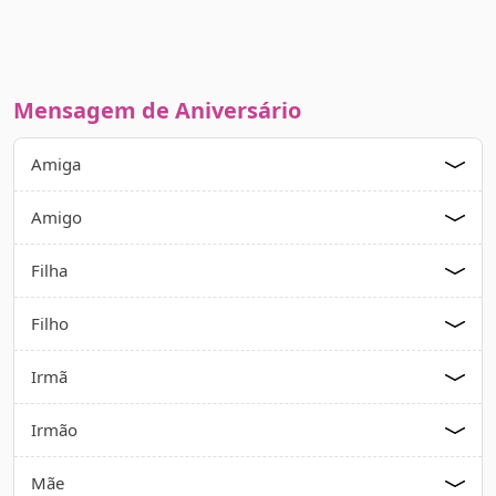
Mensagem de Aniversário
Amiga
Amigo
Filha
Filho
Irmã
Irmão
Mãe