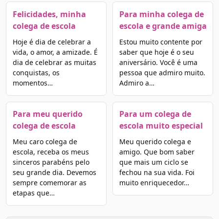
Felicidades, minha
Para minha colega de
colega de escola
escola e grande amiga
Hoje é dia de celebrar a
Estou muito contente por
vida, o amor, a amizade. É
saber que hoje é o seu
dia de celebrar as muitas
aniversário. Você é uma
conquistas, os
pessoa que admiro muito.
momentos…
Admiro a…
Para meu querido
Para um colega de
colega de escola
escola muito especial
Meu caro colega de
Meu querido colega e
escola, receba os meus
amigo. Que bom saber
sinceros parabéns pelo
que mais um ciclo se
seu grande dia. Devemos
fechou na sua vida. Foi
sempre comemorar as
muito enriquecedor…
etapas que…