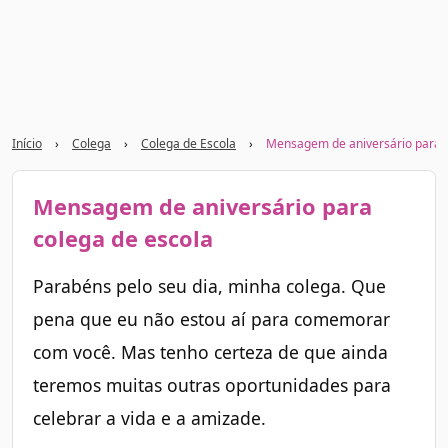
Início
›
Colega
›
Colega de Escola
›
Mensagem de aniversário para c
Mensagem de aniversário para
colega de escola
Parabéns pelo seu dia, minha colega. Que
pena que eu não estou aí para comemorar
com você. Mas tenho certeza de que ainda
teremos muitas outras oportunidades para
celebrar a vida e a amizade.