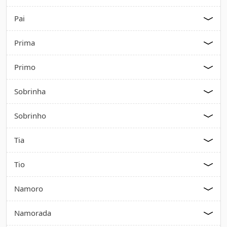
Pai
Prima
Primo
Sobrinha
Sobrinho
Tia
Tio
Namoro
Namorada