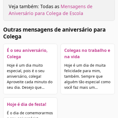
Veja também: Todas as
Mensagens de
Aniversário para Colega de Escola
Outras mensagens de aniversário para
Colega
É o seu aniversário,
Colegas no trabalho e
Colega
na vida
Hoje é um dia muito
Hoje é um dia de muita
especial, pois é o seu
felicidade para mim,
aniversário, colega!
também. Sempre que
Aproveite cada minuto do
alguém tão especial como
seu dia. Desejo que…
você faz mais um…
Hoje é dia de festa!
É o dia de comemorarmos