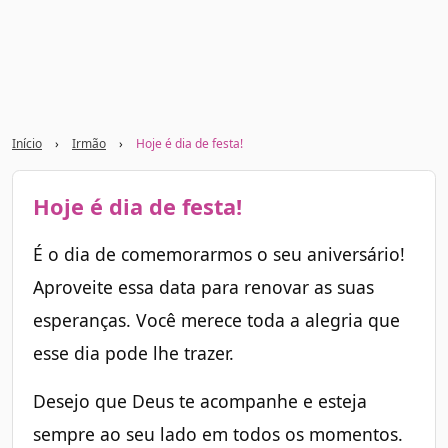
Início
›
Irmão
›
Hoje é dia de festa!
Hoje é dia de festa!
É o dia de comemorarmos o seu aniversário!
Aproveite essa data para renovar as suas
esperanças. Você merece toda a alegria que
esse dia pode lhe trazer.
Desejo que Deus te acompanhe e esteja
sempre ao seu lado em todos os momentos.