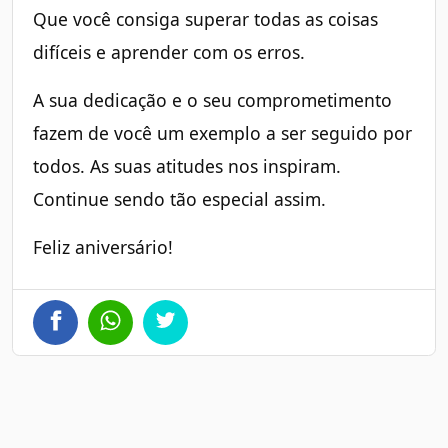
Que você consiga superar todas as coisas
difíceis e aprender com os erros.
A sua dedicação e o seu comprometimento
fazem de você um exemplo a ser seguido por
todos. As suas atitudes nos inspiram.
Continue sendo tão especial assim.
Feliz aniversário!