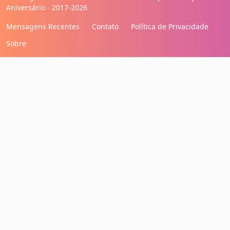
Aniversário - 2017-2026
Mensagens Recentes
Contato
Política de Privacidade
Sobre