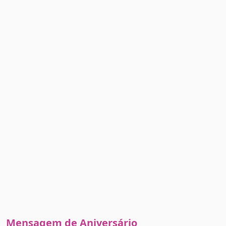
Mensagem de Aniversário