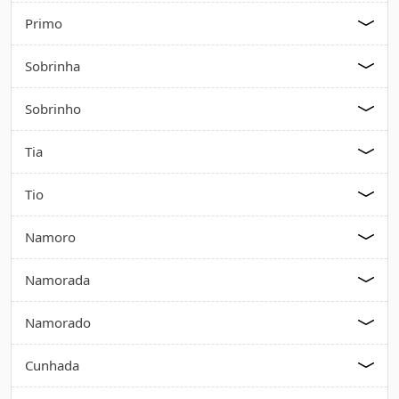
Primo
Sobrinha
Sobrinho
Tia
Tio
Namoro
Namorada
Namorado
Cunhada