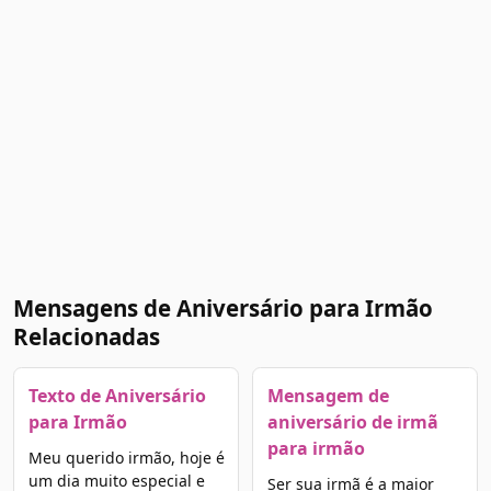
Mensagens de Aniversário para Irmão
Relacionadas
Texto de Aniversário
Mensagem de
para Irmão
aniversário de irmã
para irmão
Meu querido irmão, hoje é
um dia muito especial e
Ser sua irmã é a maior