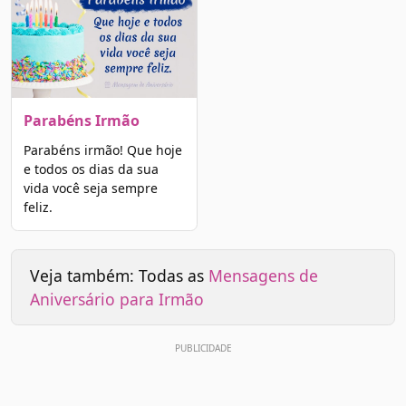
Parabéns Irmão
Parabéns irmão! Que hoje
e todos os dias da sua
vida você seja sempre
feliz.
Veja também: Todas as
Mensagens de
Aniversário para Irmão