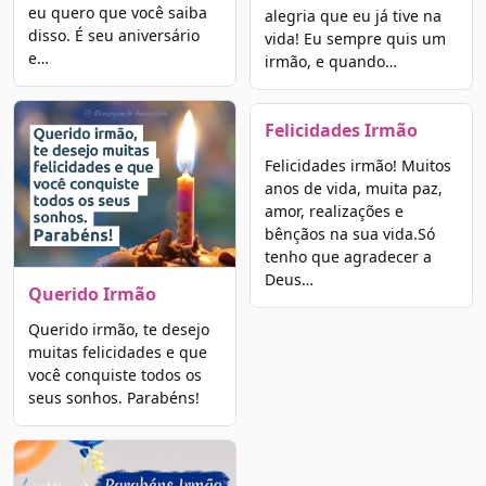
eu quero que você saiba
alegria que eu já tive na
disso. É seu aniversário
vida! Eu sempre quis um
e…
irmão, e quando…
Felicidades Irmão
Felicidades irmão! Muitos
anos de vida, muita paz,
amor, realizações e
bênçãos na sua vida.Só
tenho que agradecer a
Deus…
Querido Irmão
Querido irmão, te desejo
muitas felicidades e que
você conquiste todos os
seus sonhos. Parabéns!