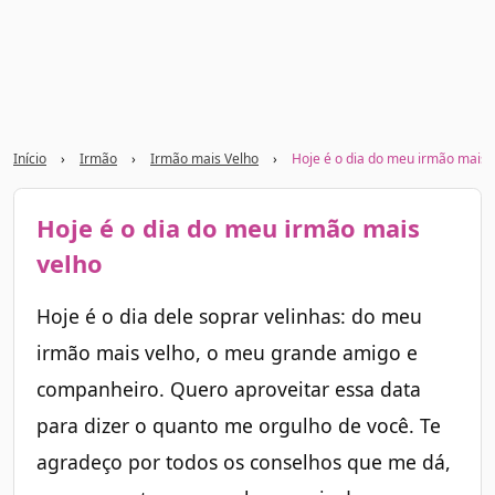
Início
›
Irmão
›
Irmão mais Velho
›
Hoje é o dia do meu irmão mais 
Hoje é o dia do meu irmão mais
velho
Hoje é o dia dele soprar velinhas: do meu
irmão mais velho, o meu grande amigo e
companheiro. Quero aproveitar essa data
para dizer o quanto me orgulho de você. Te
agradeço por todos os conselhos que me dá,