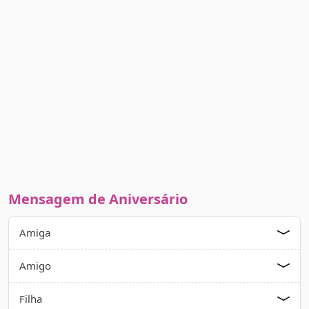
Mensagem de Aniversário
Amiga
Amigo
Filha