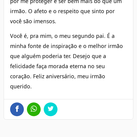
por me proteger e ser bem mais do que um
irmão. O afeto e o respeito que sinto por
você são imensos.
Você é, pra mim, o meu segundo pai. É a
minha fonte de inspiração e o melhor irmão
que alguém poderia ter. Desejo que a
felicidade faça morada eterna no seu
coração. Feliz aniversário, meu irmão
querido.