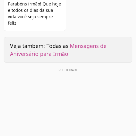
Parabéns irmão! Que hoje
e todos os dias da sua
vida você seja sempre
feliz.
Veja também: Todas as
Mensagens de
Aniversário para Irmão