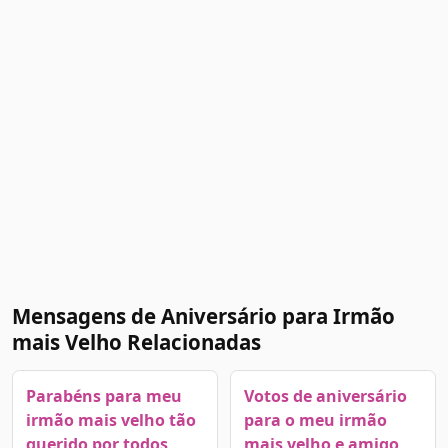
Mensagens de Aniversário para Irmão
mais Velho Relacionadas
Parabéns para meu
Votos de aniversário
irmão mais velho tão
para o meu irmão
querido por todos
mais velho e amigo