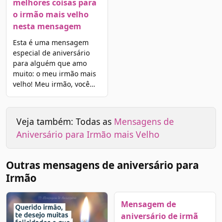
melhores coisas para
o irmão mais velho
nesta mensagem
Esta é uma mensagem
especial de aniversário
para alguém que amo
muito: o meu irmão mais
velho! Meu irmão, você…
Veja também: Todas as
Mensagens de
Aniversário para Irmão mais Velho
Outras mensagens de aniversário para
Irmão
Mensagem de
aniversário de irmã