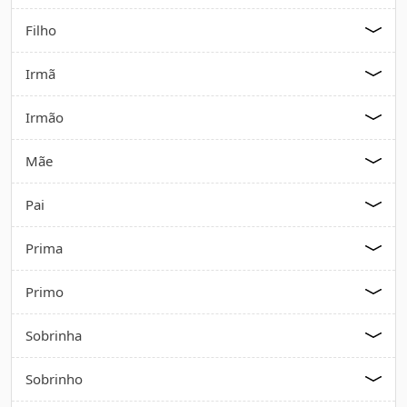
Filho
Irmã
Irmão
Mãe
Pai
Prima
Primo
Sobrinha
Sobrinho