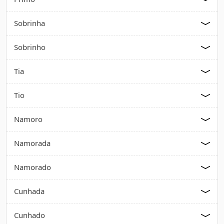
Sobrinha
Sobrinho
Tia
Tio
Namoro
Namorada
Namorado
Cunhada
Cunhado