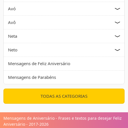
Avó
Avô
Neta
Neto
Mensagens de Feliz Aniversário
Mensagens de Parabéns
TODAS AS CATEGORIAS
Mensagens de Aniversário - Frases e textos para desejar Feliz
Aniversário - 2017-2026