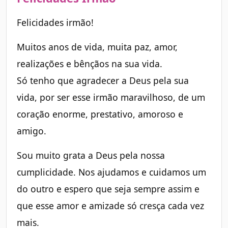
Felicidades irmão!
Muitos anos de vida, muita paz, amor,
realizações e bênçãos na sua vida.
Só tenho que agradecer a Deus pela sua
vida, por ser esse irmão maravilhoso, de um
coração enorme, prestativo, amoroso e
amigo.
Sou muito grata a Deus pela nossa
cumplicidade. Nos ajudamos e cuidamos um
do outro e espero que seja sempre assim e
que esse amor e amizade só cresça cada vez
mais.