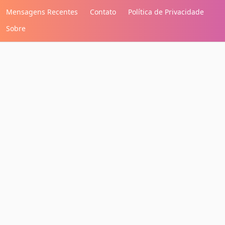
Mensagens Recentes
Contato
Política de Privacidade
Sobre