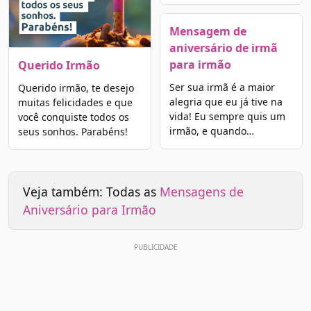
Mensagem de
aniversário de irmã
para irmão
Querido Irmão
Ser sua irmã é a maior
Querido irmão, te desejo
alegria que eu já tive na
muitas felicidades e que
vida! Eu sempre quis um
você conquiste todos os
irmão, e quando…
seus sonhos. Parabéns!
Veja também: Todas as
Mensagens de
Aniversário para Irmão