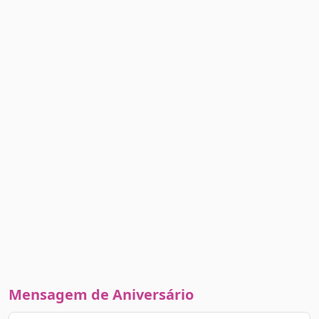
Mensagem de Aniversário