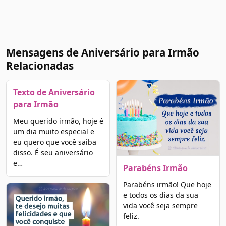
Mensagens de Aniversário para Irmão
Relacionadas
Texto de Aniversário
para Irmão
Meu querido irmão, hoje é
um dia muito especial e
eu quero que você saiba
disso. É seu aniversário
e…
Parabéns Irmão
Parabéns irmão! Que hoje
e todos os dias da sua
vida você seja sempre
feliz.