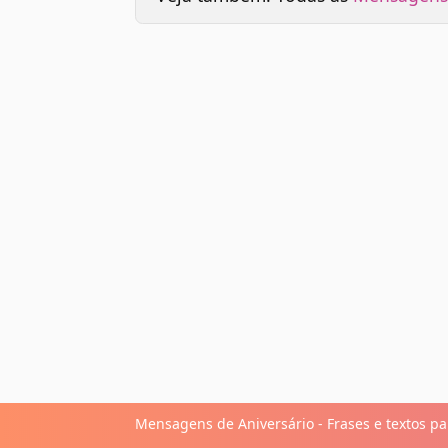
Mensagens de Aniversário - Frases e textos par