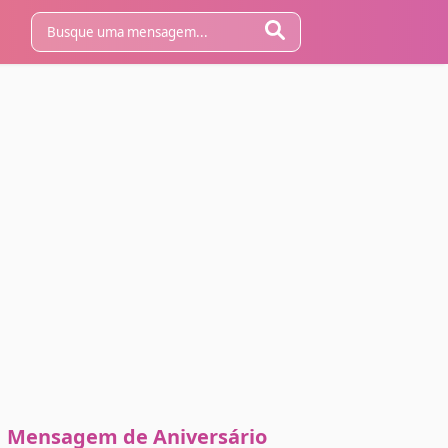
Mensagem de Aniversário