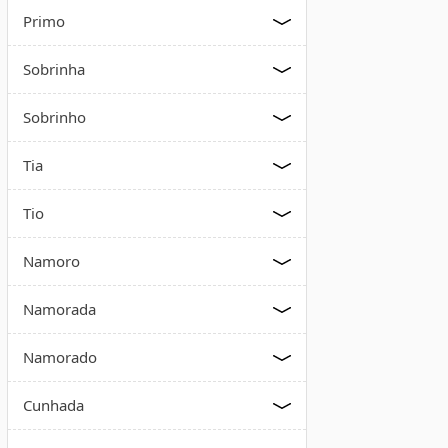
Primo
Sobrinha
Sobrinho
Tia
Tio
Namoro
Namorada
Namorado
Cunhada