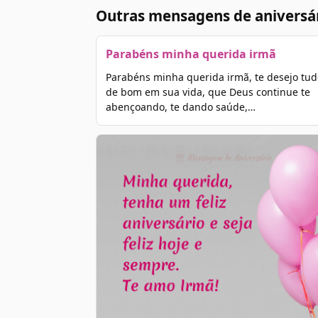
Outras mensagens de aniversá
Parabéns minha querida irmã
Parabéns minha querida irmã, te desejo tud
de bom em sua vida, que Deus continue te
abençoando, te dando saúde,…