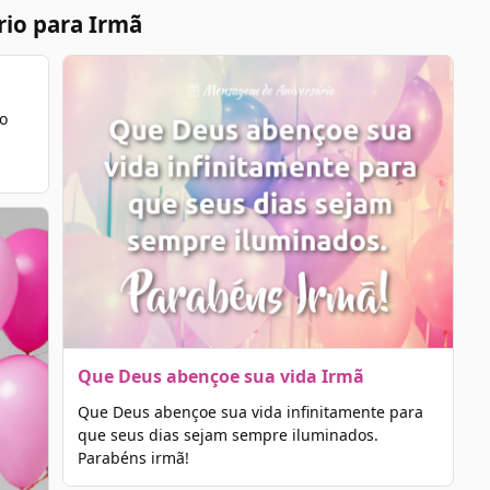
rio para Irmã
o
Que Deus abençoe sua vida Irmã
Que Deus abençoe sua vida infinitamente para
que seus dias sejam sempre iluminados.
Parabéns irmã!