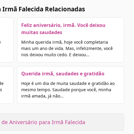
 Irmã Falecida Relacionadas
Feliz aniversário, irmã. Você deixou
muitas saudades
e
Minha querida irmã, hoje você completaria
mais um ano de vida. Mas, infelizmente, você
nos deixou muito cedo. E deixou…
Querida irmã, saudades e gratidão
de
Hoje é um dia de muita saudade e gratidão ao
s
mesmo tempo. Saudade porque você, minha
irmã amada, já não…
de Aniversário para Irmã Falecida