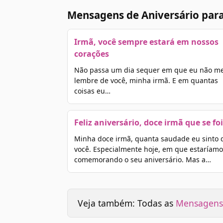
Mensagens de Aniversário para
Irmã, você sempre estará em nossos
corações
Não passa um dia sequer em que eu não m
lembre de você, minha irmã. E em quantas
coisas eu…
Feliz aniversário, doce irmã que se foi
Minha doce irmã, quanta saudade eu sinto 
você. Especialmente hoje, em que estaríamo
comemorando o seu aniversário. Mas a…
Veja também: Todas as
Mensagens 