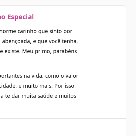
mo Especial
norme carinho que sinto por
a abençoada, e que você tenha,
ue existe. Meu primo, parabéns
ortantes na vida, como o valor
idade, e muito mais. Por isso,
ra te dar muita saúde e muitos