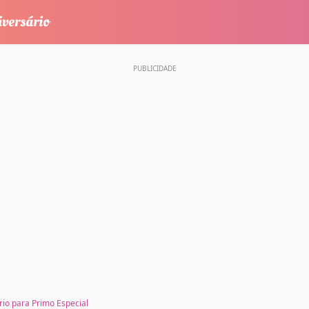
rio para Primo Especial