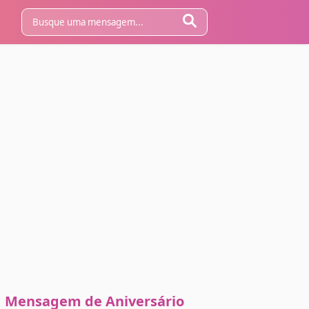
Mensagem de Aniversário