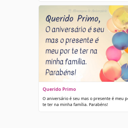
Querido Primo
O aniversário é seu mas o presente é meu p
te ter na minha família. Parabéns!