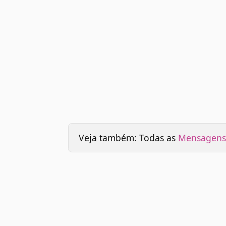
Veja também: Todas as
Mensagens 