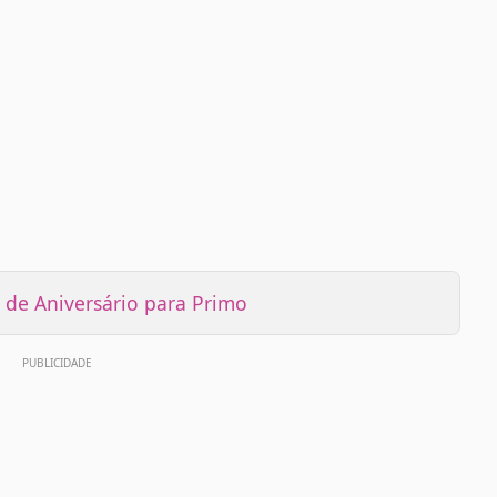
de Aniversário para Primo