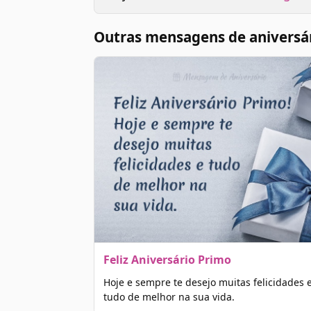
Outras mensagens de aniversá
Feliz Aniversário Primo
Hoje e sempre te desejo muitas felicidades 
tudo de melhor na sua vida.