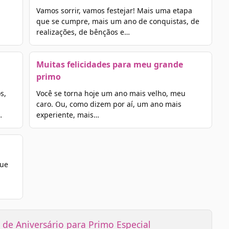
Vamos sorrir, vamos festejar! Mais uma etapa
que se cumpre, mais um ano de conquistas, de
realizações, de bênçãos e…
Muitas felicidades para meu grande
primo
s,
Você se torna hoje um ano mais velho, meu
caro. Ou, como dizem por aí, um ano mais
…
experiente, mais…
Que
de Aniversário para Primo Especial