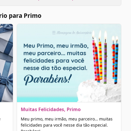
rio para Primo
Muitas Felicidades, Primo
e
Meu primo, meu irmão, meu parceiro… muitas
felicidades para você nesse dia tão especial.