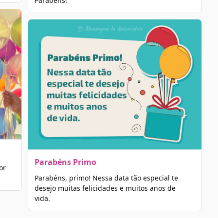
Parabéns!
Parabéns Primo
or
Parabéns, primo! Nessa data tão especial te
desejo muitas felicidades e muitos anos de
vida.