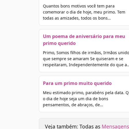
Quantos bons motivos você tem para
comemorar o dia de hoje, meu primo. Tem
todas as amizades, todos os bons…
Um poema de aniversário para meu
primo querido
Primo, Somos filhos de irmãos, Irmãos unido
que sempre se amaram Se quiseram e se
respeitaram, Independentemente do que a
Para um primo muito querido
Meu estimado primo, parabéns pela data. 
o dia de hoje seja um dia de bons
pensamentos, de abraços, de…
Veja também: Todas as
Mensagens 