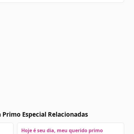
 Primo Especial Relacionadas
Hoje é seu dia, meu querido primo