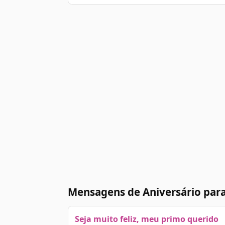
Mensagens de Aniversário para
Seja muito feliz, meu primo querido