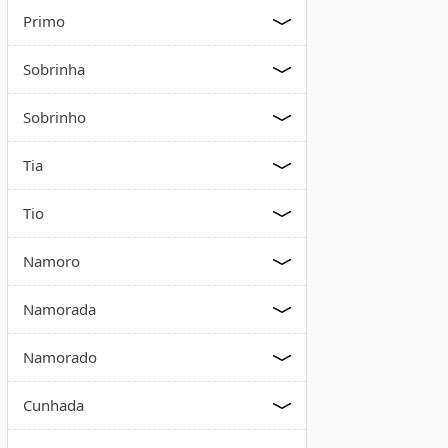
Primo
Sobrinha
Sobrinho
Tia
Tio
Namoro
Namorada
Namorado
Cunhada