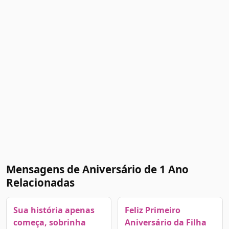
Mensagens de Aniversário de 1 Ano
Relacionadas
Sua história apenas
Feliz Primeiro
começa, sobrinha
Aniversário da Filha