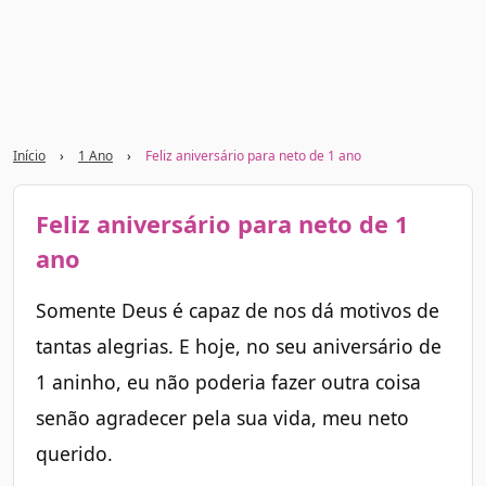
Início
›
1 Ano
›
Feliz aniversário para neto de 1 ano
Feliz aniversário para neto de 1
ano
Somente Deus é capaz de nos dá motivos de
tantas alegrias. E hoje, no seu aniversário de
1 aninho, eu não poderia fazer outra coisa
senão agradecer pela sua vida, meu neto
querido.