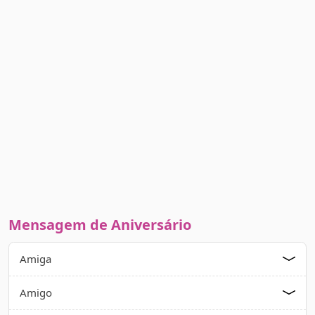
Mensagem de Aniversário
Amiga
Amigo