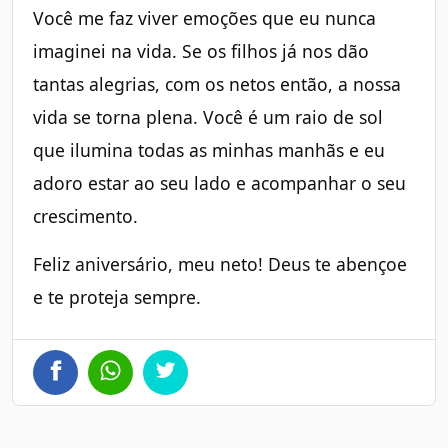
Você me faz viver emoções que eu nunca
imaginei na vida. Se os filhos já nos dão
tantas alegrias, com os netos então, a nossa
vida se torna plena. Você é um raio de sol
que ilumina todas as minhas manhãs e eu
adoro estar ao seu lado e acompanhar o seu
crescimento.
Feliz aniversário, meu neto! Deus te abençoe
e te proteja sempre.