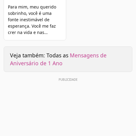
Para mim, meu querido
sobrinho, você é uma
fonte inestimável de
esperança. Você me faz
crer na vida e nas…
Veja também: Todas as
Mensagens de
Aniversário de 1 Ano