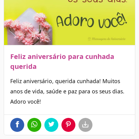
Feliz aniversário para cunhada
querida
Feliz aniversário, querida cunhada! Muitos
anos de vida, saúde e paz para os seus dias.
Adoro você!