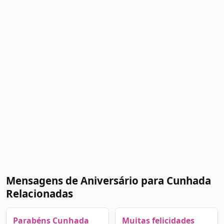
Mensagens de Aniversário para Cunhada
Relacionadas
Parabéns Cunhada
Muitas felicidades