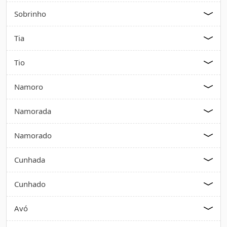
Sobrinho
Tia
Tio
Namoro
Namorada
Namorado
Cunhada
Cunhado
Avó