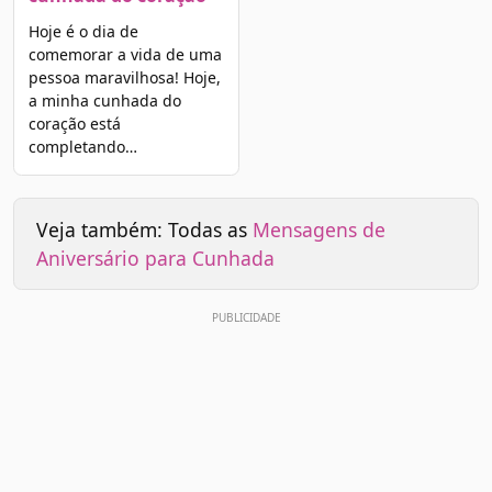
Hoje é o dia de
comemorar a vida de uma
pessoa maravilhosa! Hoje,
a minha cunhada do
coração está
completando…
Veja também: Todas as
Mensagens de
Aniversário para Cunhada