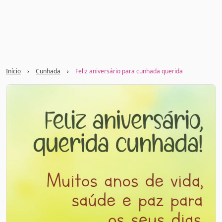
Início
›
Cunhada
›
Feliz aniversário para cunhada querida