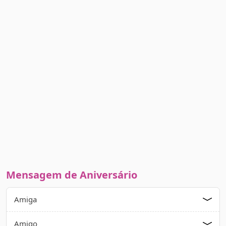
Mensagem de Aniversário
Amiga
Amigo