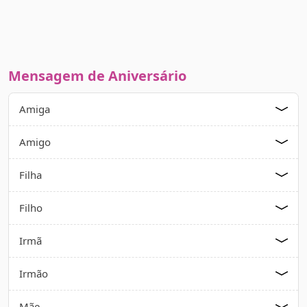
Mensagem de Aniversário
Amiga
Amigo
Filha
Filho
Irmã
Irmão
Mãe