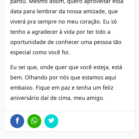
partiu. Mesmo assim, quero aproveitar essa
data para lembrar da nossa amizade, que
viverá pra sempre no meu coração. Eu só
tenho a agradecer à vida por ter tido a
oportunidade de conhecer uma pessoa tão
especial como você foi.
Eu sei que, onde quer que você esteja, está
bem. Olhando por nós que estamos aqui
embaixo. Fique em paz e tenha um feliz
aniversário daí de cima, meu amigo.