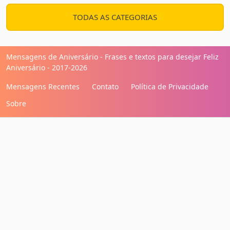
TODAS AS CATEGORIAS
Mensagens de Aniversário - Frases e textos para desejar Feliz
Aniversário - 2017-2026
Mensagens Recentes
Contato
Política de Privacidade
Sobre