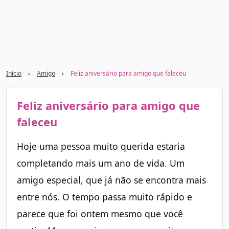
Início
›
Amigo
›
Feliz aniversário para amigo que faleceu
Feliz aniversário para amigo que
faleceu
Hoje uma pessoa muito querida estaria
completando mais um ano de vida. Um
amigo especial, que já não se encontra mais
entre nós. O tempo passa muito rápido e
parece que foi ontem mesmo que você