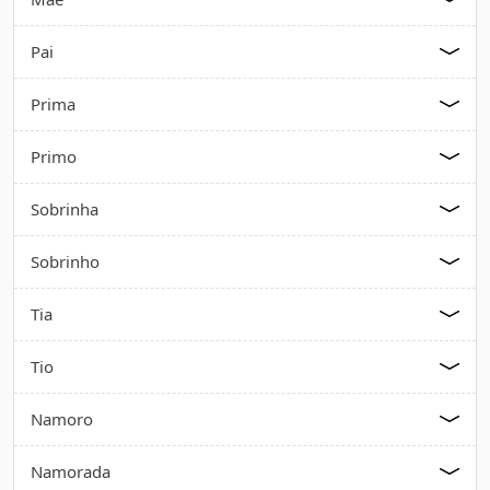
Pai
Prima
Primo
Sobrinha
Sobrinho
Tia
Tio
Namoro
Namorada