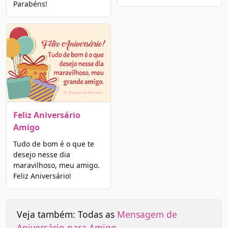
Parabéns!
Feliz Aniversário
Amigo
Tudo de bom é o que te
desejo nesse dia
maravilhoso, meu amigo.
Feliz Aniversário!
Veja também: Todas as
Mensagem de
Aniversário para Amigo