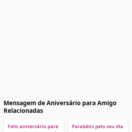
Mensagem de Aniversário para Amigo
Relacionadas
Feliz aniversário para
Parabéns pelo seu dia