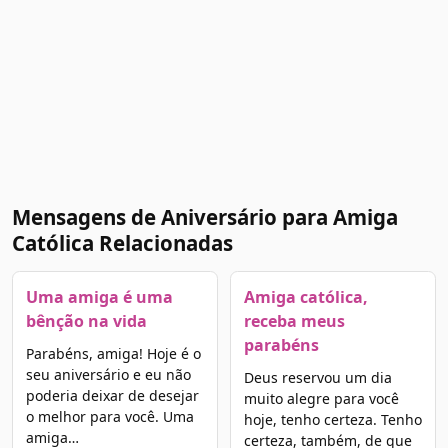
Mensagens de Aniversário para Amiga
Católica Relacionadas
Uma amiga é uma
Amiga católica,
bênção na vida
receba meus
parabéns
Parabéns, amiga! Hoje é o
seu aniversário e eu não
Deus reservou um dia
poderia deixar de desejar
muito alegre para você
o melhor para você. Uma
hoje, tenho certeza. Tenho
amiga…
certeza, também, de que