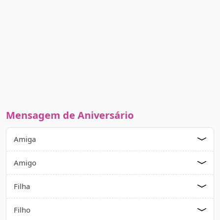
Mensagem de Aniversário
Amiga
Amigo
Filha
Filho