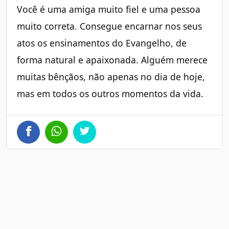
Você é uma amiga muito fiel e uma pessoa
muito correta. Consegue encarnar nos seus
atos os ensinamentos do Evangelho, de
forma natural e apaixonada. Alguém merece
muitas bênçãos, não apenas no dia de hoje,
mas em todos os outros momentos da vida.