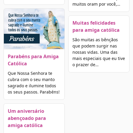
muitos oram por você,…
Muitas felicidades
para amiga católica
São muitas as bênçãos
que podem surgir nas
nossas vidas. Uma das
Parabéns para Amiga
mais especiais que eu tive
Católica
o prazer de…
Que Nossa Senhora te
cubra com o seu manto
sagrado e ilumine todos
os seus passos. Parabéns!
Um aniversário
abençoado para
amiga católica