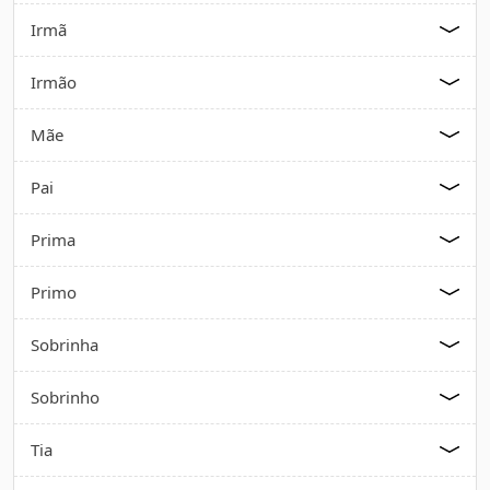
Irmã
Irmão
Mãe
Pai
Prima
Primo
Sobrinha
Sobrinho
Tia