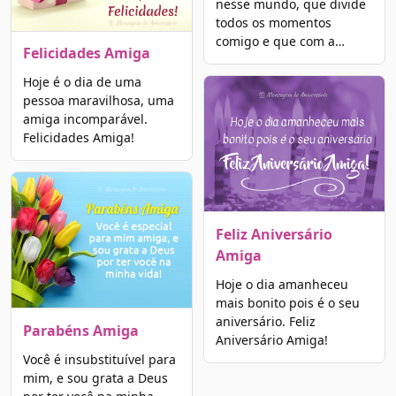
nesse mundo, que divide
todos os momentos
comigo e que com a…
Felicidades Amiga
Hoje é o dia de uma
pessoa maravilhosa, uma
amiga incomparável.
Felicidades Amiga!
Feliz Aniversário
Amiga
Hoje o dia amanheceu
mais bonito pois é o seu
aniversário. Feliz
Parabéns Amiga
Aniversário Amiga!
Você é insubstituível para
mim, e sou grata a Deus