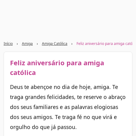
Início
›
Amiga
›
Amiga Católica
›
Feliz aniversário para amiga católi
Feliz aniversário para amiga
católica
Deus te abençoe no dia de hoje, amiga. Te
traga grandes felicidades, te reserve o abraço
dos seus familiares e as palavras elogiosas
dos seus amigos. Te traga fé no que virá e
orgulho do que já passou.