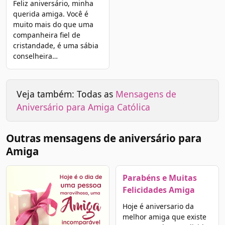
Feliz aniversário, minha
querida amiga. Você é
muito mais do que uma
companheira fiel de
cristandade, é uma sábia
conselheira…
Veja também: Todas as
Mensagens de
Aniversário para Amiga Católica
Outras mensagens de aniversário para
Amiga
Parabéns e Muitas
Felicidades Amiga
Hoje é aniversario da
melhor amiga que existe