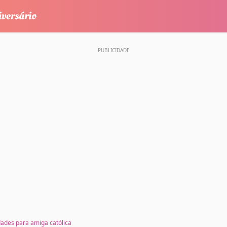
idades para amiga católica