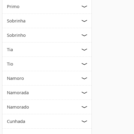
Primo
Sobrinha
Sobrinho
Tia
Tio
Namoro
Namorada
Namorado
Cunhada