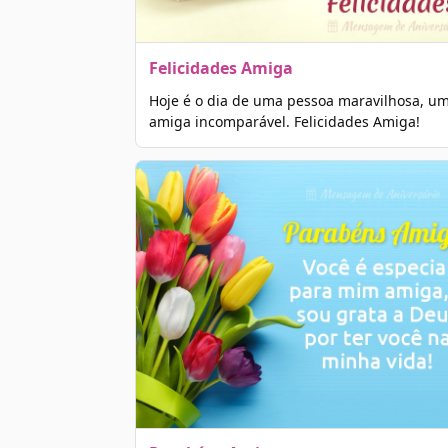
Felicidades Amiga
Hoje é o dia de uma pessoa maravilhosa, u
amiga incomparável. Felicidades Amiga!