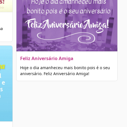
ma
Feliz Aniversário Amiga
Hoje o dia amanheceu mais bonito pois é o seu
aniversário. Feliz Aniversário Amiga!