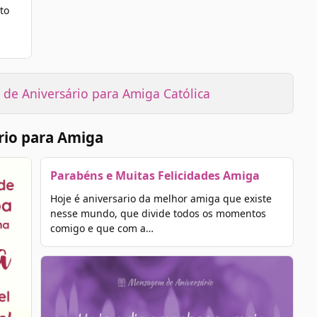
to
de Aniversário para Amiga Católica
rio para Amiga
Parabéns e Muitas Felicidades Amiga
Hoje é aniversario da melhor amiga que existe
nesse mundo, que divide todos os momentos
comigo e que com a…