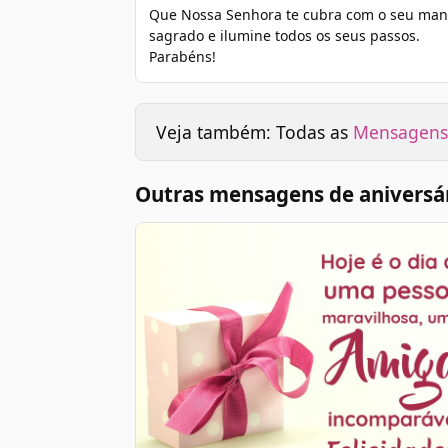
Que Nossa Senhora te cubra com o seu man
sagrado e ilumine todos os seus passos.
Parabéns!
Veja também: Todas as
Mensagens 
Outras mensagens de aniversá