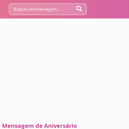
Mensagem de Aniversário