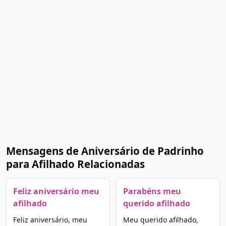
Mensagens de Aniversário de Padrinho
para Afilhado Relacionadas
Feliz aniversário meu
Parabéns meu
afilhado
querido afilhado
Feliz aniversário, meu
Meu querido afilhado,