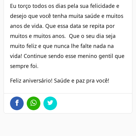
Eu torço todos os dias pela sua felicidade e
desejo que você tenha muita saúde e muitos
anos de vida. Que essa data se repita por
muitos e muitos anos. Que o seu dia seja
muito feliz e que nunca lhe falte nada na
vida! Continue sendo esse menino gentil que
sempre foi.
Feliz aniversário! Saúde e paz pra você!