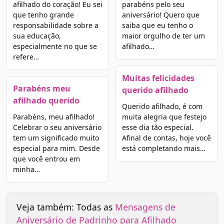
afilhado do coração! Eu sei
parabéns pelo seu
que tenho grande
aniversário! Quero que
responsabilidade sobre a
saiba que eu tenho o
sua educação,
maior orgulho de ter um
especialmente no que se
afilhado…
refere…
Muitas felicidades
Parabéns meu
querido afilhado
afilhado querido
Querido afilhado, é com
Parabéns, meu afilhado!
muita alegria que festejo
Celebrar o seu aniversário
esse dia tão especial.
tem um significado muito
Afinal de contas, hoje você
especial para mim. Desde
está completando mais…
que você entrou em
minha…
Veja também: Todas as
Mensagens de
Aniversário de Padrinho para Afilhado