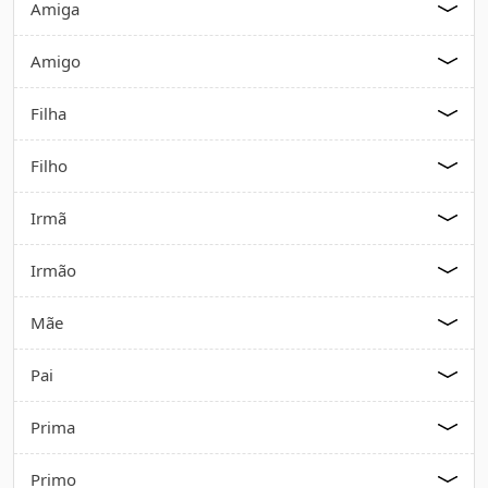
Amiga
Amigo
Filha
Filho
Irmã
Irmão
Mãe
Pai
Prima
Primo