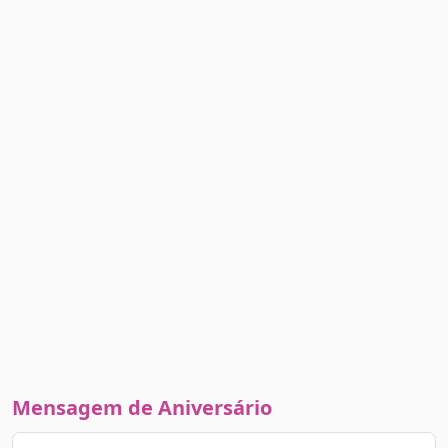
Mensagem de Aniversário