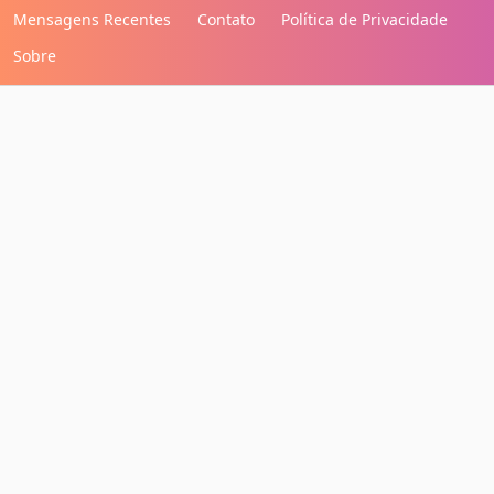
Mensagens Recentes
Contato
Política de Privacidade
Sobre