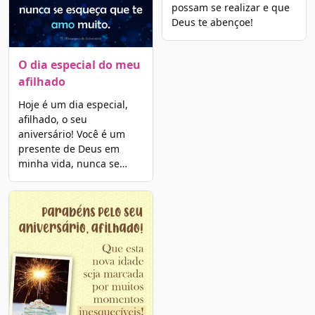
possam se realizar e que
Deus te abençoe!
O dia especial do meu
afilhado
Hoje é um dia especial,
afilhado, o seu
aniversário! Você é um
presente de Deus em
minha vida, nunca se…