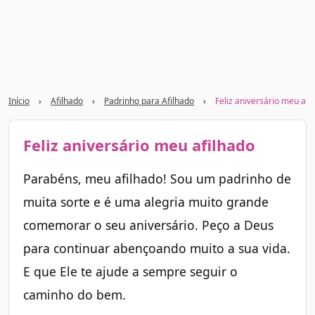
Início
›
Afilhado
›
Padrinho para Afilhado
›
Feliz aniversário meu afi
Feliz aniversário meu afilhado
Parabéns, meu afilhado! Sou um padrinho de
muita sorte e é uma alegria muito grande
comemorar o seu aniversário. Peço a Deus
para continuar abençoando muito a sua vida.
E que Ele te ajude a sempre seguir o
caminho do bem.