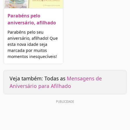
Parabéns pelo
aniversário, afilhado
Parabéns pelo seu
aniversário, afilhado! Que
esta nova idade seja
marcada por muitos
momentos inesquecíveis!
Veja também: Todas as
Mensagens de
Aniversário para Afilhado