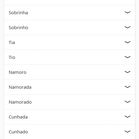
Sobrinha
Sobrinho
Tia
Tio
Namoro
Namorada
Namorado
Cunhada
Cunhado