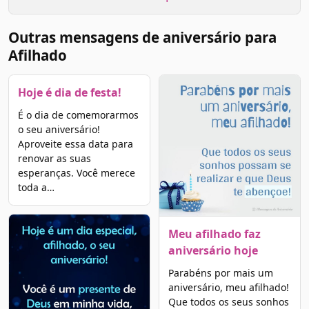
Outras mensagens de aniversário para
Afilhado
Hoje é dia de festa!
É o dia de comemorarmos
o seu aniversário!
Aproveite essa data para
renovar as suas
esperanças. Você merece
toda a…
Meu afilhado faz
aniversário hoje
Parabéns por mais um
aniversário, meu afilhado!
Que todos os seus sonhos