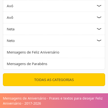
Avó
Avô
Neta
Neto
Mensagens de Feliz Aniversário
Mensagens de Parabéns
TODAS AS CATEGORIAS
Mensagens de Aniversário - Frases e textos para desejar Feliz
Aniversário - 2017-2026