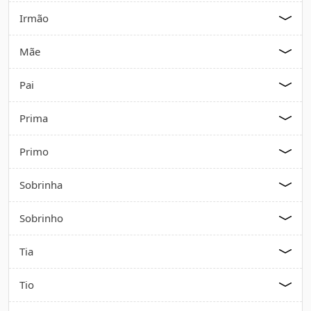
Irmão
Mãe
Pai
Prima
Primo
Sobrinha
Sobrinho
Tia
Tio