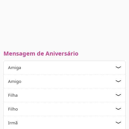
Mensagem de Aniversário
Amiga
Amigo
Filha
Filho
Irmã