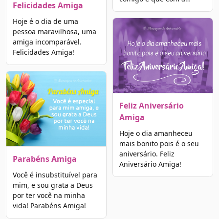
Felicidades Amiga
Hoje é o dia de uma
pessoa maravilhosa, uma
amiga incomparável.
Felicidades Amiga!
Feliz Aniversário
Amiga
Hoje o dia amanheceu
mais bonito pois é o seu
aniversário. Feliz
Parabéns Amiga
Aniversário Amiga!
Você é insubstituível para
mim, e sou grata a Deus
por ter você na minha
vida! Parabéns Amiga!