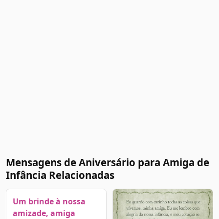
Mensagens de Aniversário para Amiga de
Infância Relacionadas
Um brinde à nossa
amizade, amiga