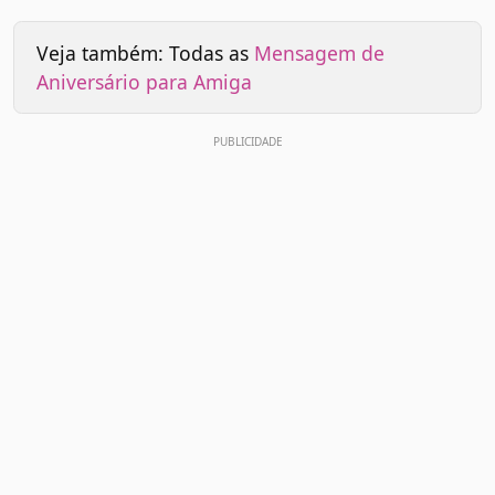
Veja também: Todas as
Mensagem de
Aniversário para Amiga