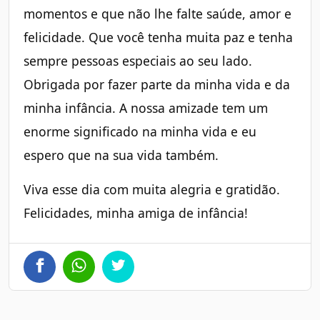
momentos e que não lhe falte saúde, amor e
felicidade. Que você tenha muita paz e tenha
sempre pessoas especiais ao seu lado.
Obrigada por fazer parte da minha vida e da
minha infância. A nossa amizade tem um
enorme significado na minha vida e eu
espero que na sua vida também.
Viva esse dia com muita alegria e gratidão.
Felicidades, minha amiga de infância!