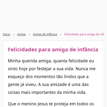
Início
›
Amiga
›
Amiga de Infância
›
Felicidades para amiga de infân
Felicidades para amiga de infância
Minha querida amiga, quanta felicidade eu
sinto hoje por festejar a sua vida. Nunca me
esqueço dos momentos tão lindos que a
gente já viveu. A sua amizade é uma das
coisas mais importantes da minha vida.
Que o menino Jesus te proteja em todos os