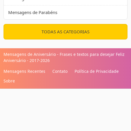
Mensagens de Parabéns
TODAS AS CATEGORIAS
Mensagens de Aniversário - Frases e textos para desejar Feliz
Aniversário - 2017-2026
Mensagens Recentes
Contato
Política de Privacidade
Sobre