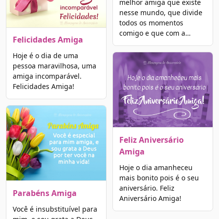
melhor amiga que existe
nesse mundo, que divide
todos os momentos
comigo e que com a…
Felicidades Amiga
Hoje é o dia de uma
pessoa maravilhosa, uma
amiga incomparável.
Felicidades Amiga!
Feliz Aniversário
Amiga
Hoje o dia amanheceu
mais bonito pois é o seu
aniversário. Feliz
Parabéns Amiga
Aniversário Amiga!
Você é insubstituível para