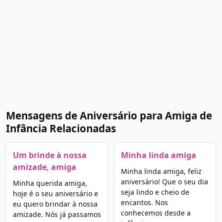
Mensagens de Aniversário para Amiga de
Infância Relacionadas
Um brinde à nossa
Minha linda amiga
amizade, amiga
Minha linda amiga, feliz
aniversário! Que o seu dia
Minha querida amiga,
seja lindo e cheio de
hoje é o seu aniversário e
encantos. Nos
eu quero brindar à nossa
conhecemos desde a
amizade. Nós já passamos