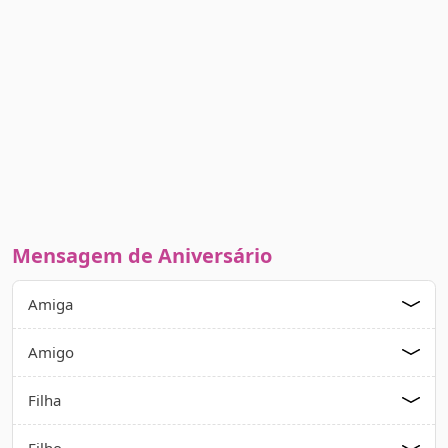
Mensagem de Aniversário
Amiga
Amigo
Filha
Filho