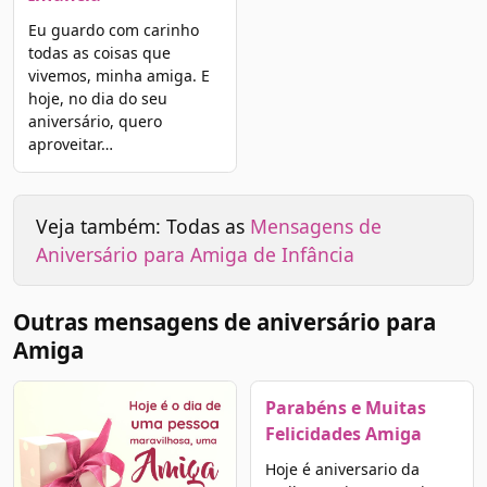
Eu guardo com carinho
todas as coisas que
vivemos, minha amiga. E
hoje, no dia do seu
aniversário, quero
aproveitar…
Veja também: Todas as
Mensagens de
Aniversário para Amiga de Infância
Outras mensagens de aniversário para
Amiga
Parabéns e Muitas
Felicidades Amiga
Hoje é aniversario da