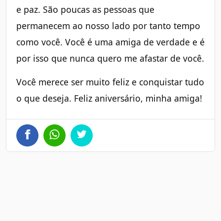
e paz. São poucas as pessoas que
permanecem ao nosso lado por tanto tempo
como você. Você é uma amiga de verdade e é
por isso que nunca quero me afastar de você.
Você merece ser muito feliz e conquistar tudo
o que deseja. Feliz aniversário, minha amiga!