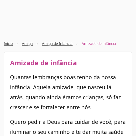
Início
›
Amiga
›
Amiga de Infância
›
Amizade de infância
Amizade de infância
Quantas lembranças boas tenho da nossa
infância. Aquela amizade, que nasceu lá
atrás, quando ainda éramos crianças, só faz
crescer e se fortalecer entre nós.
Quero pedir a Deus para cuidar de você, para
iluminar o seu caminho e te dar muita saúde