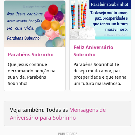
Feliz Aniversário
Parabéns Sobrinho
Sobrinho
Que Jesus continue
Parabéns Sobrinho! Te
derramando benção na
desejo muito amor, paz,
sua vida. Parabéns
prosperidade e que tenha
Sobrinho!
um futuro maravilhoso.
Veja também: Todas as
Mensagens de
Aniversário para Sobrinho