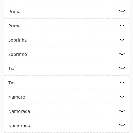
Prima
Primo
Sobrinha
Sobrinho
Tia
Tio
Namoro
Namorada
Namorado