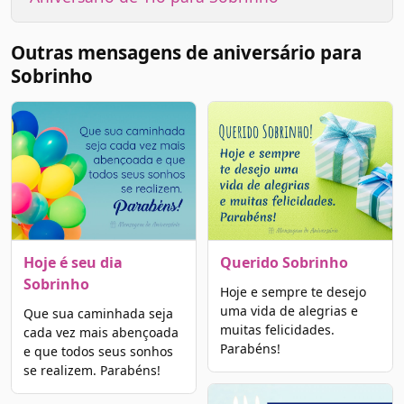
Outras mensagens de aniversário para
Sobrinho
Hoje é seu dia
Querido Sobrinho
Sobrinho
Hoje e sempre te desejo
uma vida de alegrias e
Que sua caminhada seja
muitas felicidades.
cada vez mais abençoada
Parabéns!
e que todos seus sonhos
se realizem. Parabéns!