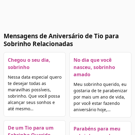
Mensagens de Aniversário de Tio para
Sobrinho Relacionadas
Chegou o seu dia,
No dia que você
sobrinho
nasceu, sobrinho
amado
Nessa data especial quero
te desejar todas as
Meu sobrinho querido, eu
maravilhas possíveis,
gostaria de te parabenizar
sobrinho. Que você possa
por mais um ano de vida,
alcançar seus sonhos e
por você estar fazendo
até mesmo…
aniversário hoje,…
De um Tio para um
Parabéns para meu