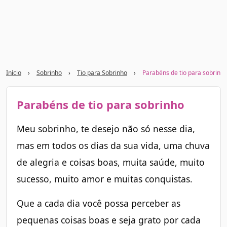
Início
›
Sobrinho
›
Tio para Sobrinho
›
Parabéns de tio para sobrinh
Parabéns de tio para sobrinho
Meu sobrinho, te desejo não só nesse dia,
mas em todos os dias da sua vida, uma chuva
de alegria e coisas boas, muita saúde, muito
sucesso, muito amor e muitas conquistas.
Que a cada dia você possa perceber as
pequenas coisas boas e seja grato por cada