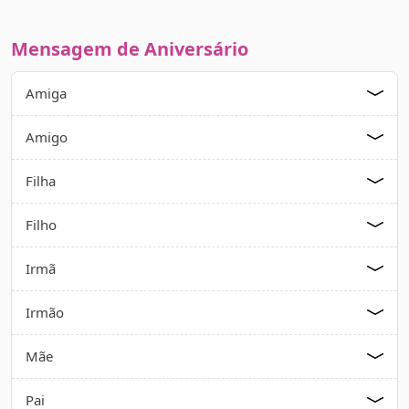
Mensagem de Aniversário
Amiga
Amigo
Filha
Filho
Irmã
Irmão
Mãe
Pai