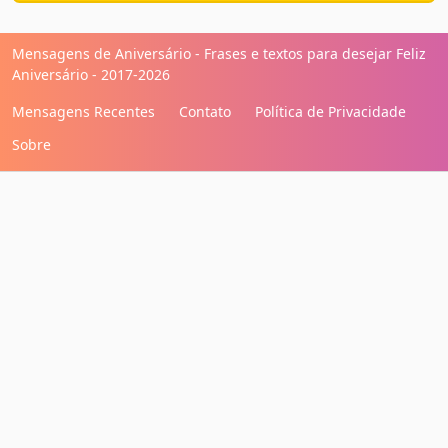
Mensagens de Aniversário - Frases e textos para desejar Feliz
Aniversário - 2017-2026
Mensagens Recentes
Contato
Política de Privacidade
Sobre