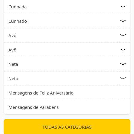
Cunhada
Cunhado
Avó
Avô
Neta
Neto
Mensagens de Feliz Aniversário
Mensagens de Parabéns
TODAS AS CATEGORIAS