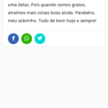
uma delas. Pois quando somos gratos,
atraímos mais coisas boas ainda. Parabéns,
meu sobrinho. Tudo de bom hoje e sempre!