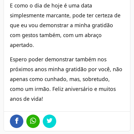
E como o dia de hoje é uma data
simplesmente marcante, pode ter certeza de
que eu vou demonstrar a minha gratidão
com gestos também, com um abraço
apertado.
Espero poder demonstrar também nos
próximos anos minha gratidão por você, não
apenas como cunhado, mas, sobretudo,
como um irmão. Feliz aniversário e muitos
anos de vida!