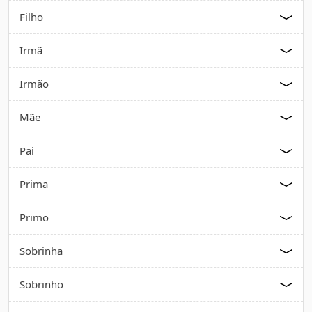
Filho
Irmã
Irmão
Mãe
Pai
Prima
Primo
Sobrinha
Sobrinho