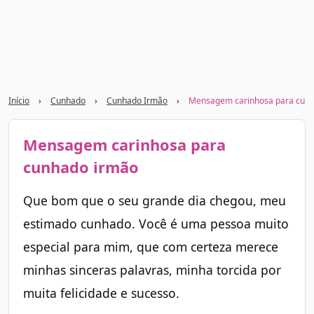
Início
›
Cunhado
›
Cunhado Irmão
›
Mensagem carinhosa para cun
Mensagem carinhosa para
cunhado irmão
Que bom que o seu grande dia chegou, meu
estimado cunhado. Você é uma pessoa muito
especial para mim, que com certeza merece
minhas sinceras palavras, minha torcida por
muita felicidade e sucesso.