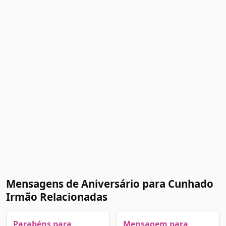
Mensagens de Aniversário para Cunhado
Irmão Relacionadas
Parabéns para
Mensagem para