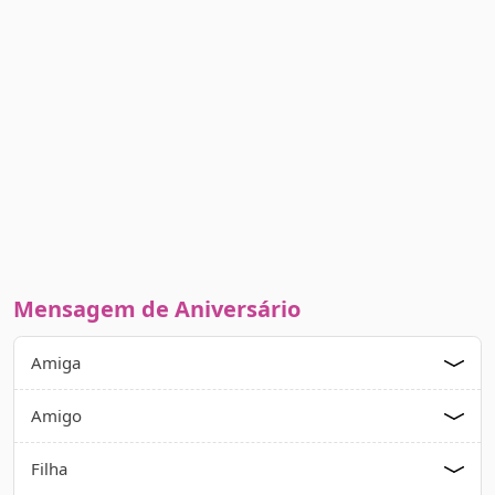
Mensagem de Aniversário
Amiga
Amigo
Filha