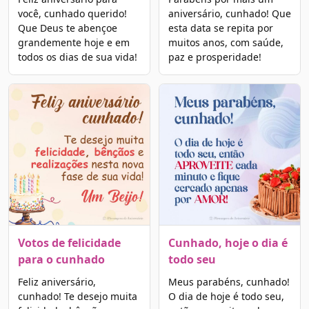
você, cunhado querido!
aniversário, cunhado! Que
Que Deus te abençoe
esta data se repita por
grandemente hoje e em
muitos anos, com saúde,
todos os dias de sua vida!
paz e prosperidade!
Votos de felicidade
Cunhado, hoje o dia é
para o cunhado
todo seu
Feliz aniversário,
Meus parabéns, cunhado!
cunhado! Te desejo muita
O dia de hoje é todo seu,