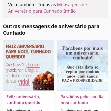
Veja também: Todas as
Mensagens de
Aniversário para Cunhado Irmão
Outras mensagens de aniversário para
Cunhado
Feliz aniversário,
Parabéns pelo seu dia,
cunhado querido
meu cunhado
Feliz aniversário para
Parabéns por mais um