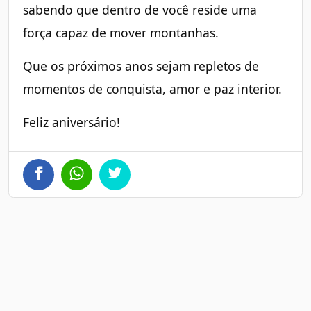
sabendo que dentro de você reside uma
força capaz de mover montanhas.
Que os próximos anos sejam repletos de
momentos de conquista, amor e paz interior.
Feliz aniversário!