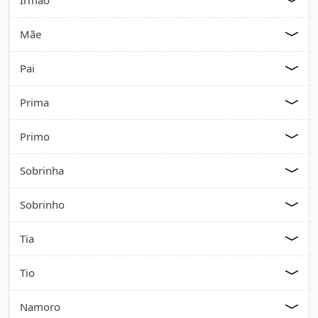
Mãe
Pai
Prima
Primo
Sobrinha
Sobrinho
Tia
Tio
Namoro