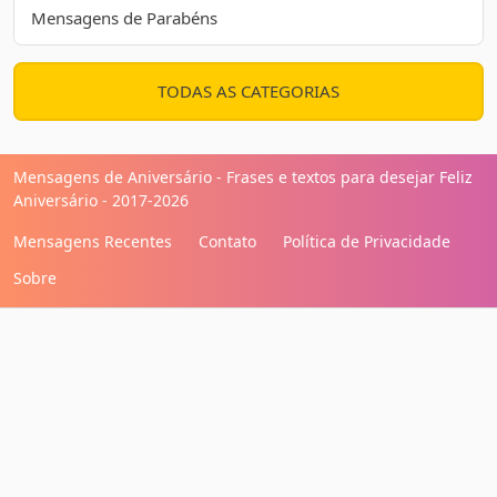
Mensagens de Parabéns
TODAS AS CATEGORIAS
Mensagens de Aniversário - Frases e textos para desejar Feliz
Aniversário - 2017-2026
Mensagens Recentes
Contato
Política de Privacidade
Sobre