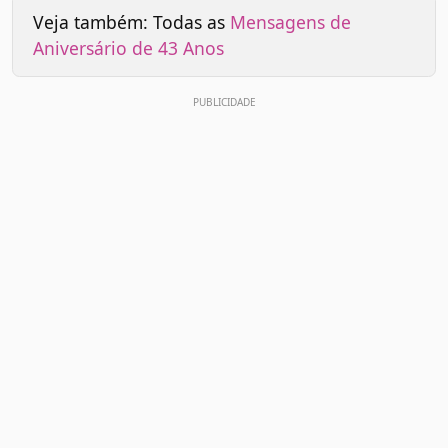
Veja também: Todas as
Mensagens de
Aniversário de 43 Anos