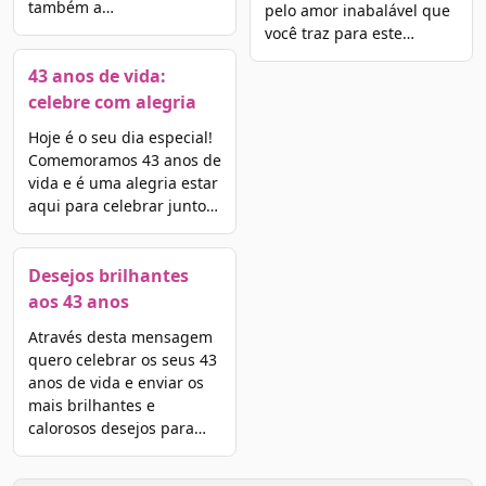
também a…
pelo amor inabalável que
você traz para este…
43 anos de vida:
celebre com alegria
Hoje é o seu dia especial!
Comemoramos 43 anos de
vida e é uma alegria estar
aqui para celebrar junto…
Desejos brilhantes
aos 43 anos
Através desta mensagem
quero celebrar os seus 43
anos de vida e enviar os
mais brilhantes e
calorosos desejos para…