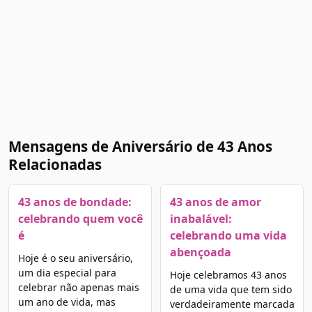
Mensagens de Aniversário de 43 Anos
Relacionadas
43 anos de bondade:
43 anos de amor
celebrando quem você
inabalável:
é
celebrando uma vida
abençoada
Hoje é o seu aniversário,
um dia especial para
Hoje celebramos 43 anos
celebrar não apenas mais
de uma vida que tem sido
um ano de vida, mas
verdadeiramente marcada