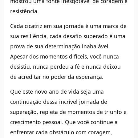
mostrou uma fonte inesgotável de coragem e
resistência.
Cada cicatriz em sua jornada é uma marca de
sua resiliência, cada desafio superado é uma
prova de sua determinação inabalável.
Apesar dos momentos difíceis, você nunca
desistiu, nunca perdeu a fé e nunca deixou
de acreditar no poder da esperança.
Que este novo ano de vida seja uma
continuação dessa incrível jornada de
superação, repleta de momentos de triunfo e
crescimento pessoal. Que você continue a
enfrentar cada obstáculo com coragem,