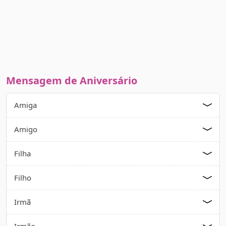
Mensagem de Aniversário
Amiga
Amigo
Filha
Filho
Irmã
Irmão