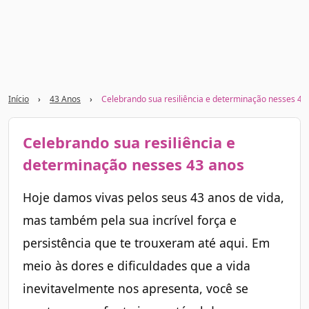
Início
›
43 Anos
›
Celebrando sua resiliência e determinação nesses 43
Celebrando sua resiliência e
determinação nesses 43 anos
Hoje damos vivas pelos seus 43 anos de vida,
mas também pela sua incrível força e
persistência que te trouxeram até aqui. Em
meio às dores e dificuldades que a vida
inevitavelmente nos apresenta, você se