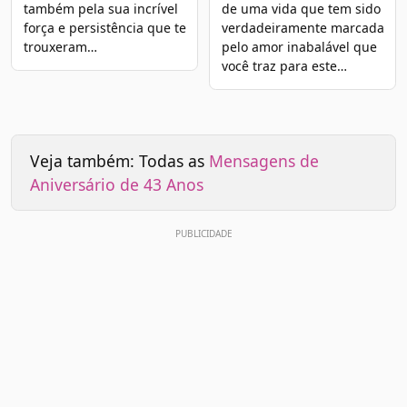
também pela sua incrível
de uma vida que tem sido
força e persistência que te
verdadeiramente marcada
trouxeram…
pelo amor inabalável que
você traz para este…
Veja também: Todas as
Mensagens de
Aniversário de 43 Anos