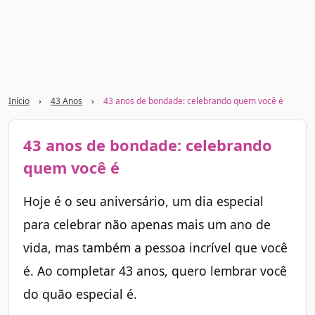
Início
›
43 Anos
›
43 anos de bondade: celebrando quem você é
43 anos de bondade: celebrando
quem você é
Hoje é o seu aniversário, um dia especial
para celebrar não apenas mais um ano de
vida, mas também a pessoa incrível que você
é. Ao completar 43 anos, quero lembrar você
do quão especial é.