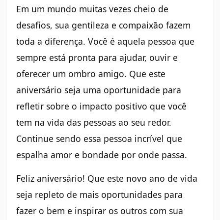
Em um mundo muitas vezes cheio de
desafios, sua gentileza e compaixão fazem
toda a diferença. Você é aquela pessoa que
sempre está pronta para ajudar, ouvir e
oferecer um ombro amigo. Que este
aniversário seja uma oportunidade para
refletir sobre o impacto positivo que você
tem na vida das pessoas ao seu redor.
Continue sendo essa pessoa incrível que
espalha amor e bondade por onde passa.
Feliz aniversário! Que este novo ano de vida
seja repleto de mais oportunidades para
fazer o bem e inspirar os outros com sua