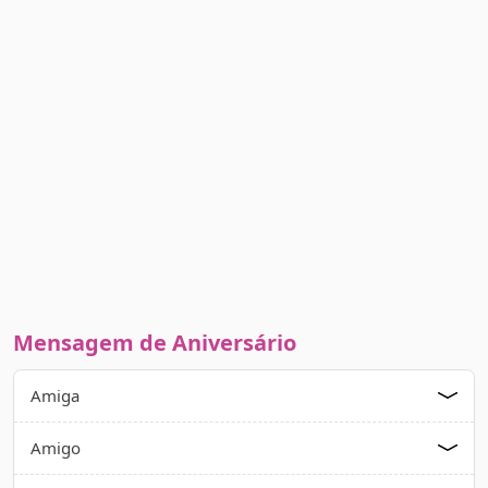
Mensagem de Aniversário
Amiga
Amigo