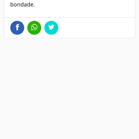
bondade.