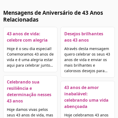
Mensagens de Aniversário de 43 Anos
Relacionadas
43 anos de vida:
Desejos brilhantes
celebre com alegria
aos 43 anos
Hoje é o seu dia especial!
Através desta mensagem
Comemoramos 43 anos de
quero celebrar os seus 43
vida e é uma alegria estar
anos de vida e enviar os
aqui para celebrar junto…
mais brilhantes e
calorosos desejos para…
Celebrando sua
43 anos de amor
resiliência e
inabalável:
determinação nesses
celebrando uma vida
43 anos
abençoada
Hoje damos vivas pelos
seus 43 anos de vida, mas
Hoje celebramos 43 anos