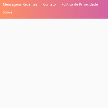
Mensagens Recentes
Contato
Política de Privacidade
Sobre