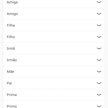
Amiga
Amigo
Filha
Filho
Irmã
Irmão
Mãe
Pai
Prima
Primo