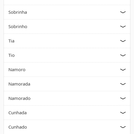
Sobrinha
Sobrinho
Tia
Tio
Namoro
Namorada
Namorado
Cunhada
Cunhado