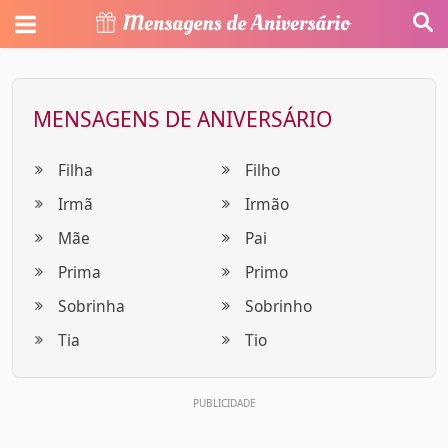
MENSAGENS DE ANIVERSÁRIO
Filha
Filho
Irmã
Irmão
Mãe
Pai
Prima
Primo
Sobrinha
Sobrinho
Tia
Tio