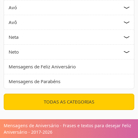
Avó
Avô
Neta
Neto
Mensagens de Feliz Aniversário
Mensagens de Parabéns
TODAS AS CATEGORIAS
Mensagens de Aniversário - Frases e textos para desejar Feliz
Aniversário - 2017-2026