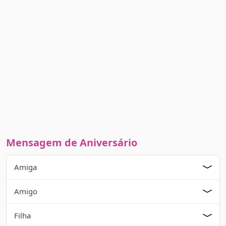
Mensagem de Aniversário
Amiga
Amigo
Filha