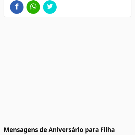
Mensagens de Aniversário para Filha