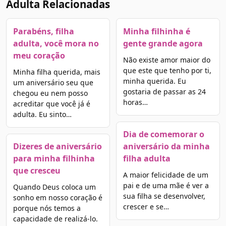
Adulta Relacionadas
Parabéns, filha
Minha filhinha é
adulta, você mora no
gente grande agora
meu coração
Não existe amor maior do
que este que tenho por ti,
Minha filha querida, mais
minha querida. Eu
um aniversário seu que
gostaria de passar as 24
chegou eu nem posso
horas…
acreditar que você já é
adulta. Eu sinto…
Dia de comemorar o
Dizeres de aniversário
aniversário da minha
para minha filhinha
filha adulta
que cresceu
A maior felicidade de um
pai e de uma mãe é ver a
Quando Deus coloca um
sua filha se desenvolver,
sonho em nosso coração é
crescer e se…
porque nós temos a
capacidade de realizá-lo.