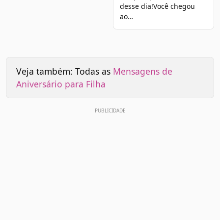
desse dia!Você chegou
ao…
Veja também: Todas as
Mensagens de
Aniversário para Filha