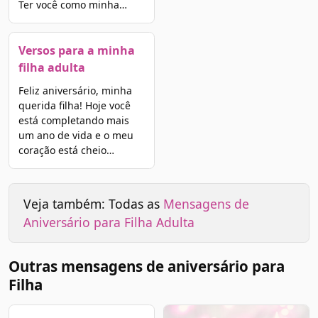
Ter você como minha…
Versos para a minha
filha adulta
Feliz aniversário, minha
querida filha! Hoje você
está completando mais
um ano de vida e o meu
coração está cheio…
Veja também: Todas as
Mensagens de
Aniversário para Filha Adulta
Outras mensagens de aniversário para
Filha