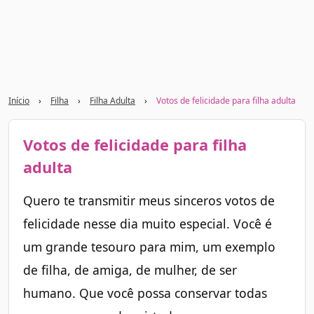
Início
›
Filha
›
Filha Adulta
›
Votos de felicidade para filha adulta
Votos de felicidade para filha
adulta
Quero te transmitir meus sinceros votos de
felicidade nesse dia muito especial. Você é
um grande tesouro para mim, um exemplo
de filha, de amiga, de mulher, de ser
humano. Que você possa conservar todas