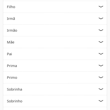
Filho
Irmã
Irmão
Mãe
Pai
Prima
Primo
Sobrinha
Sobrinho