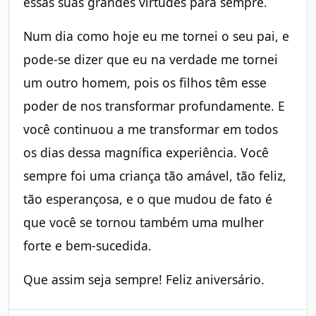
essas suas grandes virtudes para sempre.
Num dia como hoje eu me tornei o seu pai, e
pode-se dizer que eu na verdade me tornei
um outro homem, pois os filhos têm esse
poder de nos transformar profundamente. E
você continuou a me transformar em todos
os dias dessa magnífica experiência. Você
sempre foi uma criança tão amável, tão feliz,
tão esperançosa, e o que mudou de fato é
que você se tornou também uma mulher
forte e bem-sucedida.
Que assim seja sempre! Feliz aniversário.