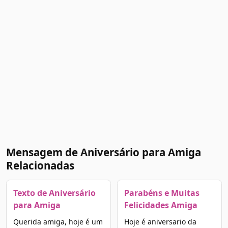
Mensagem de Aniversário para Amiga
Relacionadas
Texto de Aniversário
Parabéns e Muitas
para Amiga
Felicidades Amiga
Querida amiga, hoje é um
Hoje é aniversario da