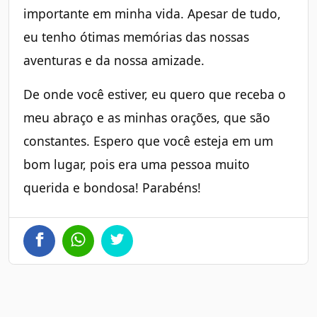
importante em minha vida. Apesar de tudo,
eu tenho ótimas memórias das nossas
aventuras e da nossa amizade.
De onde você estiver, eu quero que receba o
meu abraço e as minhas orações, que são
constantes. Espero que você esteja em um
bom lugar, pois era uma pessoa muito
querida e bondosa! Parabéns!