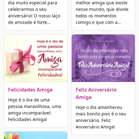
dia muito especial para
melhor amiga que existe
celebrarmos o seu
nesse mundo, que divide
aniversário! O nosso laço
todos os momentos
de amizade é forte…
comigo e que com a…
Felicidades Amiga
Feliz Aniversário
Amiga
Hoje é o dia de uma
pessoa maravilhosa, uma
Hoje o dia amanheceu
amiga incomparável.
mais bonito pois é o seu
Felicidades Amiga!
aniversário. Feliz
Aniversário Amiga!