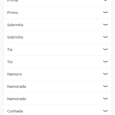
Primo
Sobrinha
Sobrinho
Tia
Tio
Namoro
Namorada
Namorado
Cunhada