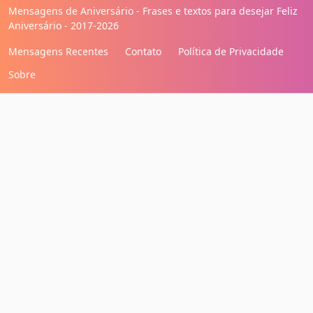
Mensagens de Aniversário - Frases e textos para desejar Feliz
Aniversário - 2017-2026
Mensagens Recentes
Contato
Política de Privacidade
Sobre