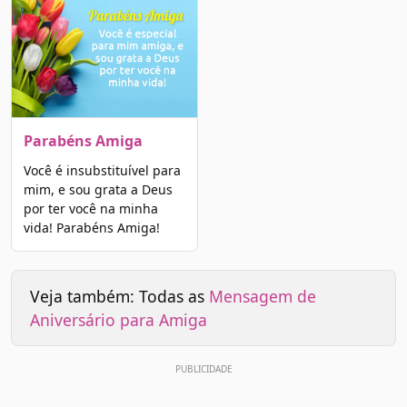
Parabéns Amiga
Você é insubstituível para
mim, e sou grata a Deus
por ter você na minha
vida! Parabéns Amiga!
Veja também: Todas as
Mensagem de
Aniversário para Amiga