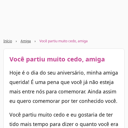
Início
›
Amiga
›
Você partiu muito cedo, amiga
Você partiu muito cedo, amiga
Hoje é o dia do seu aniversário, minha amiga
querida! É uma pena que você já não esteja
mais entre nós para comemorar. Ainda assim
eu quero comemorar por ter conhecido você.
Você partiu muito cedo e eu gostaria de ter
tido mais tempo para dizer o quanto você era