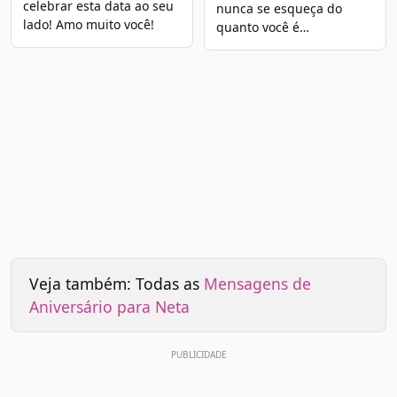
celebrar esta data ao seu
nunca se esqueça do
lado! Amo muito você!
quanto você é…
Veja também: Todas as
Mensagens de
Aniversário para Neta