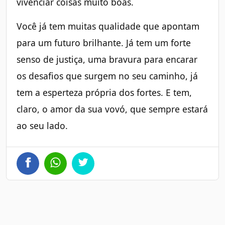
vivenciar coisas muito boas.
Você já tem muitas qualidade que apontam
para um futuro brilhante. Já tem um forte
senso de justiça, uma bravura para encarar
os desafios que surgem no seu caminho, já
tem a esperteza própria dos fortes. E tem,
claro, o amor da sua vovó, que sempre estará
ao seu lado.