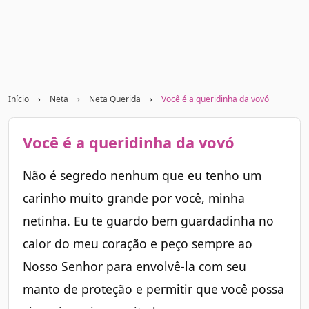
Início
›
Neta
›
Neta Querida
›
Você é a queridinha da vovó
Você é a queridinha da vovó
Não é segredo nenhum que eu tenho um
carinho muito grande por você, minha
netinha. Eu te guardo bem guardadinha no
calor do meu coração e peço sempre ao
Nosso Senhor para envolvê-la com seu
manto de proteção e permitir que você possa