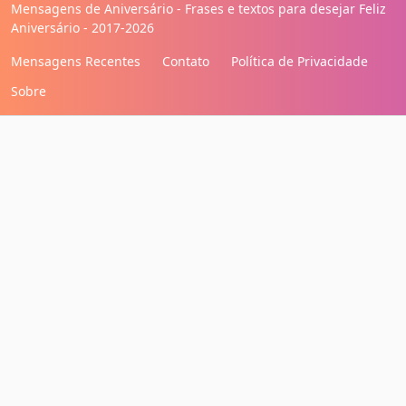
Mensagens de Aniversário - Frases e textos para desejar Feliz
Aniversário - 2017-2026
Mensagens Recentes
Contato
Política de Privacidade
Sobre