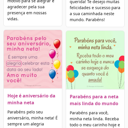
motivo para se alegrar e
querida! Te desejo muitas
agradecer pela sua
felicidades e sucesso para
presença em nossas
a sua caminhada neste
vidas.
mundo. Parabéns!
Hoje é aniversário da
Parabéns para a neta
minha neta
mais linda do mundo
Parabéns pelo seu
Parabéns para você,
aniversário, minha neta! É
minha neta linda. Receba
sempre um alegria
todo o meu carinho hoje e