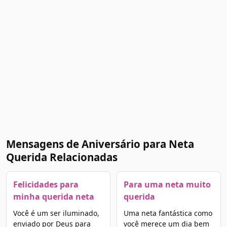
Mensagens de Aniversário para Neta
Querida Relacionadas
Felicidades para
Para uma neta muito
minha querida neta
querida
Você é um ser iluminado,
Uma neta fantástica como
enviado por Deus para
você merece um dia bem