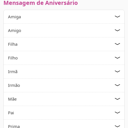
Mensagem de Aniversário
Amiga
Amigo
Filha
Filho
Irmã
Irmão
Mãe
Pai
Prima