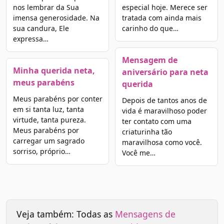
nos lembrar da Sua
especial hoje. Merece ser
imensa generosidade. Na
tratada com ainda mais
sua candura, Ele
carinho do que…
expressa…
Mensagem de
Minha querida neta,
aniversário para neta
meus parabéns
querida
Meus parabéns por conter
Depois de tantos anos de
em si tanta luz, tanta
vida é maravilhoso poder
virtude, tanta pureza.
ter contato com uma
Meus parabéns por
criaturinha tão
carregar um sagrado
maravilhosa como você.
sorriso, próprio…
Você me…
Veja também: Todas as
Mensagens de