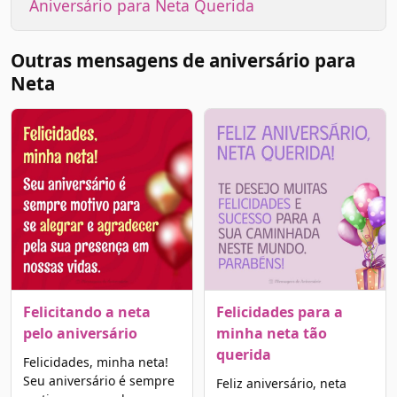
Aniversário para Neta Querida
Outras mensagens de aniversário para
Neta
Felicitando a neta
Felicidades para a
pelo aniversário
minha neta tão
querida
Felicidades, minha neta!
Seu aniversário é sempre
Feliz aniversário, neta