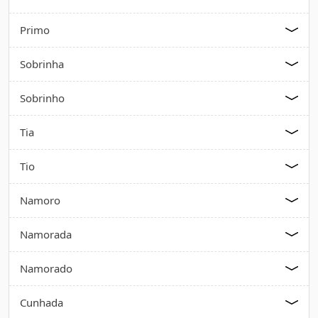
Primo
Sobrinha
Sobrinho
Tia
Tio
Namoro
Namorada
Namorado
Cunhada