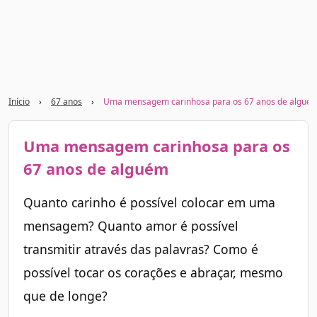
Início
›
67 anos
›
Uma mensagem carinhosa para os 67 anos de algué
Uma mensagem carinhosa para os
67 anos de alguém
Quanto carinho é possível colocar em uma
mensagem? Quanto amor é possível
transmitir através das palavras? Como é
possível tocar os corações e abraçar, mesmo
que de longe?