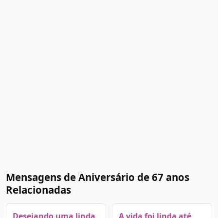
Mensagens de Aniversário de 67 anos
Relacionadas
Desejando uma linda
A vida foi linda até