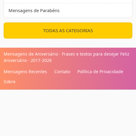
Mensagens de Parabéns
TODAS AS CATEGORIAS
Mensagens de Aniversário - Frases e textos para desejar Feliz
Aniversário - 2017-2026
Mensagens Recentes
Contato
Política de Privacidade
Sobre