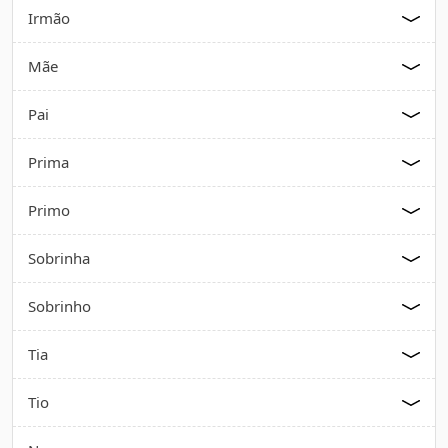
Irmão
Mãe
Pai
Prima
Primo
Sobrinha
Sobrinho
Tia
Tio