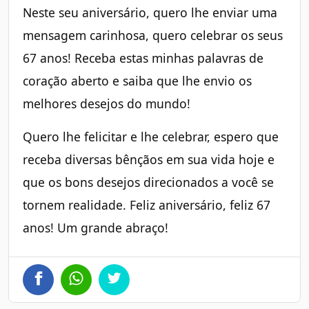
Neste seu aniversário, quero lhe enviar uma
mensagem carinhosa, quero celebrar os seus
67 anos! Receba estas minhas palavras de
coração aberto e saiba que lhe envio os
melhores desejos do mundo!
Quero lhe felicitar e lhe celebrar, espero que
receba diversas bênçãos em sua vida hoje e
que os bons desejos direcionados a você se
tornem realidade. Feliz aniversário, feliz 67
anos! Um grande abraço!