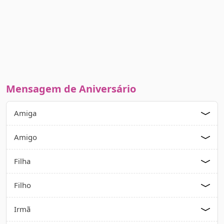
Mensagem de Aniversário
Amiga
Amigo
Filha
Filho
Irmã