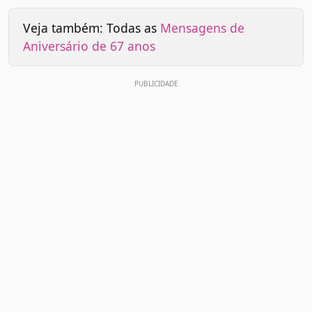
Veja também: Todas as
Mensagens de
Aniversário de 67 anos