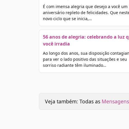
É com imensa alegria que desejo a você um
aniversário repleto de felicidades. Que nest
novo ciclo que se inicia,…
56 anos de alegria: celebrando a luz 
você irradia
Ao longo dos anos, sua disposição contagia
para ver o lado positivo das situações e seu
sorriso radiante têm iluminado…
Veja também: Todas as
Mensagens 