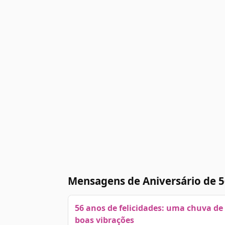
Mensagens de Aniversário de 5
56 anos de felicidades: uma chuva de
boas vibrações