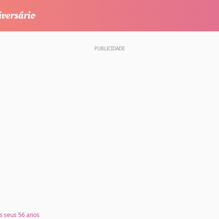
 seus 56 anos