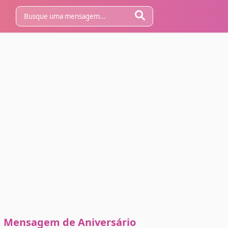
Mensagem de Aniversário