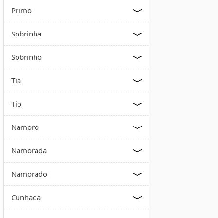
Primo
Sobrinha
Sobrinho
Tia
Tio
Namoro
Namorada
Namorado
Cunhada