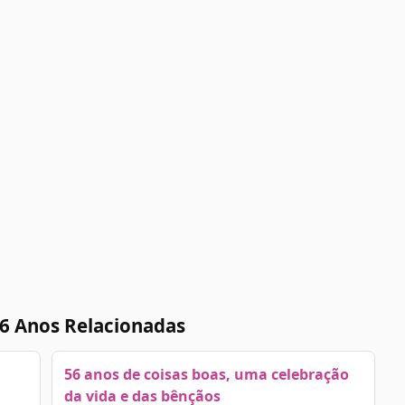
6 Anos Relacionadas
56 anos de coisas boas, uma celebração
da vida e das bênçãos