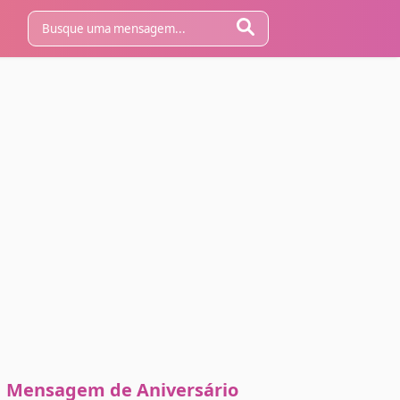
Mensagem de Aniversário