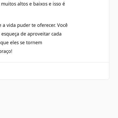
muitos altos e baixos e isso é
 a vida puder te oferecer. Você
 esqueça de aproveitar cada
que eles se tornem
braço!