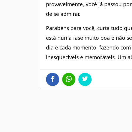
provavelmente, você já passou por 
de se admirar.
Parabéns para você, curta tudo que
está numa fase muito boa e não se
dia e cada momento, fazendo com 
inesquecíveis e memoráveis. Um a