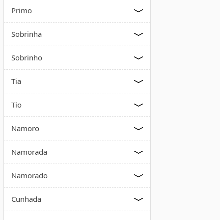
Primo
Sobrinha
Sobrinho
Tia
Tio
Namoro
Namorada
Namorado
Cunhada