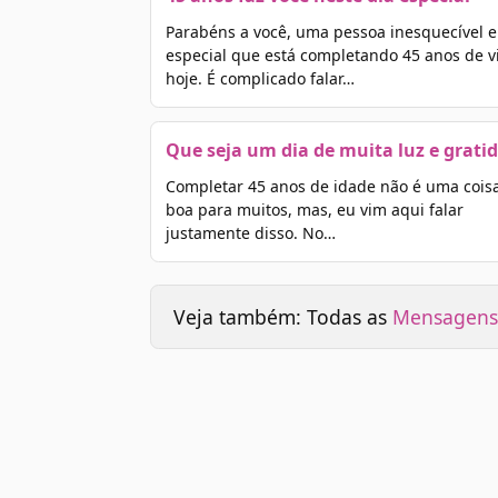
Parabéns a você, uma pessoa inesquecível e
especial que está completando 45 anos de v
hoje. É complicado falar…
Que seja um dia de muita luz e grati
Completar 45 anos de idade não é uma cois
boa para muitos, mas, eu vim aqui falar
justamente disso. No…
Veja também: Todas as
Mensagens 