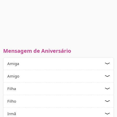
Mensagem de Aniversário
Amiga
Amigo
Filha
Filho
Irmã