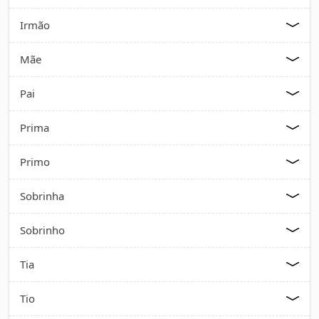
Irmão
Mãe
Pai
Prima
Primo
Sobrinha
Sobrinho
Tia
Tio