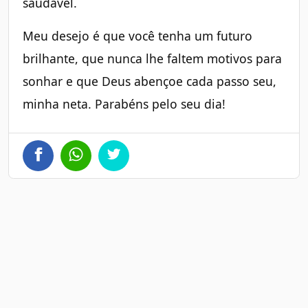
saudável.
Meu desejo é que você tenha um futuro
brilhante, que nunca lhe faltem motivos para
sonhar e que Deus abençoe cada passo seu,
minha neta. Parabéns pelo seu dia!