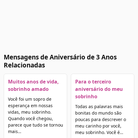
Mensagens de Aniversário de 3 Anos
Relacionadas
Muitos anos de vida,
Para o terceiro
sobrinho amado
aniversário do meu
sobrinho
Você foi um sopro de
esperança em nossas
Todas as palavras mais
vidas, meu sobrinho.
bonitas do mundo são
Quando você chegou,
poucas para descrever o
parece que tudo se tornou
meu carinho por você,
mais…
meu sobrinho. Você é…