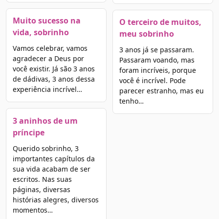
Muito sucesso na
O terceiro de muitos,
vida, sobrinho
meu sobrinho
Vamos celebrar, vamos
3 anos já se passaram.
agradecer a Deus por
Passaram voando, mas
você existir. Já são 3 anos
foram incríveis, porque
de dádivas, 3 anos dessa
você é incrível. Pode
experiência incrível…
parecer estranho, mas eu
tenho…
3 aninhos de um
príncipe
Querido sobrinho, 3
importantes capítulos da
sua vida acabam de ser
escritos. Nas suas
páginas, diversas
histórias alegres, diversos
momentos…