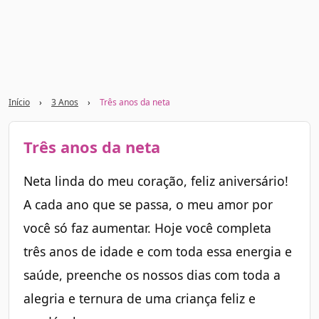
Início
›
3 Anos
›
Três anos da neta
Três anos da neta
Neta linda do meu coração, feliz aniversário!
A cada ano que se passa, o meu amor por
você só faz aumentar. Hoje você completa
três anos de idade e com toda essa energia e
saúde, preenche os nossos dias com toda a
alegria e ternura de uma criança feliz e