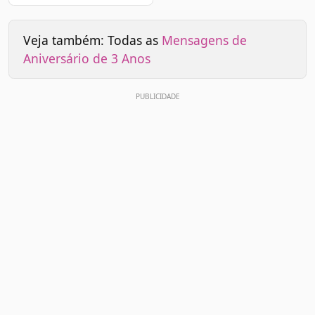
Veja também: Todas as
Mensagens de
Aniversário de 3 Anos