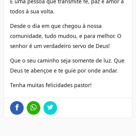
É uma pessoa que transmite fé, paz e amor a
todos à sua volta.
Desde o dia em que chegou à nossa
comunidade, tudo mudou, e para melhor. O
senhor é um verdadeiro servo de Deus!
Que o seu caminho seja somente de luz. Que
Deus te abençoe e te guie por onde andar.
Tenha muitas felicidades pastor!