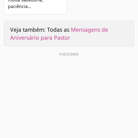
paciência…
Veja também: Todas as
Mensagens de
Aniversário para Pastor