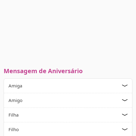
Mensagem de Aniversário
Amiga
Amigo
Filha
Filho