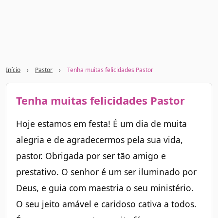
Início
›
Pastor
›
Tenha muitas felicidades Pastor
Tenha muitas felicidades Pastor
Hoje estamos em festa! É um dia de muita
alegria e de agradecermos pela sua vida,
pastor. Obrigada por ser tão amigo e
prestativo. O senhor é um ser iluminado por
Deus, e guia com maestria o seu ministério.
O seu jeito amável e caridoso cativa a todos.