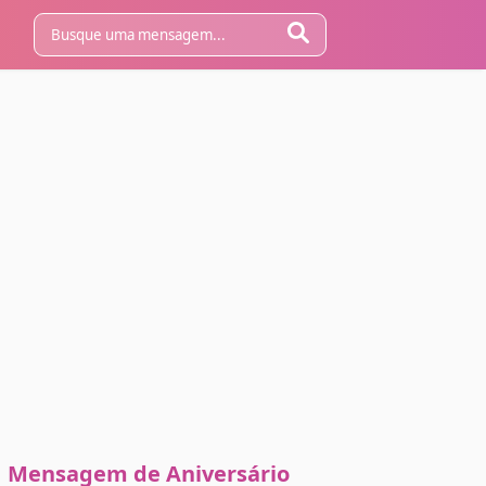
Mensagem de Aniversário