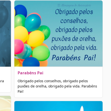
Parabéns Pai
ara
Obrigado pelos conselhos, obrigado pelos
puxões de orelha, obrigado pela vida. Parabéns
Pai!