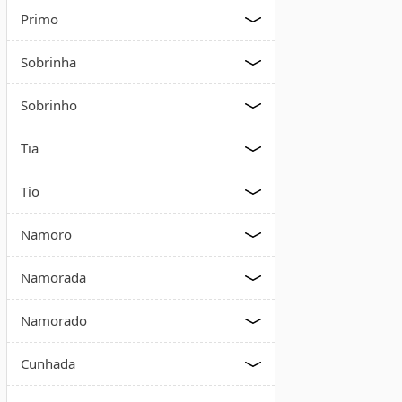
Primo
Sobrinha
Sobrinho
Tia
Tio
Namoro
Namorada
Namorado
Cunhada