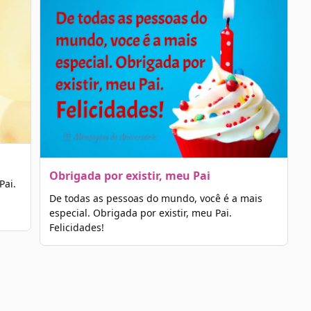
Obrigada por existir, meu Pai
Pai.
De todas as pessoas do mundo, você é a mais
especial. Obrigada por existir, meu Pai.
Felicidades!