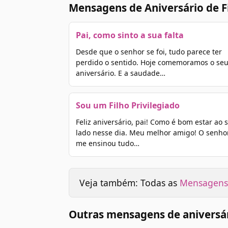
Mensagens de Aniversário de F
Pai, como sinto a sua falta
Desde que o senhor se foi, tudo parece ter
perdido o sentido. Hoje comemoramos o se
aniversário. E a saudade…
Sou um Filho Privilegiado
Feliz aniversário, pai! Como é bom estar ao 
lado nesse dia. Meu melhor amigo! O senho
me ensinou tudo…
Veja também: Todas as
Mensagens 
Outras mensagens de aniversár