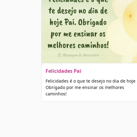
Felicidades Pai
Felicidades é o que te desejo no dia de hoje 
Obrigado por me ensinar os melhores
caminhos!