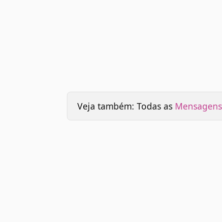
Veja também: Todas as
Mensagens 