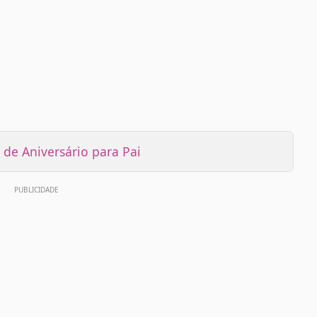
de Aniversário para Pai