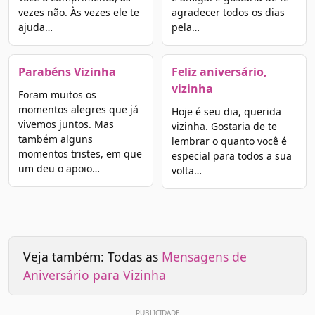
vezes não. Às vezes ele te
agradecer todos os dias
ajuda…
pela…
Parabéns Vizinha
Feliz aniversário,
vizinha
Foram muitos os
momentos alegres que já
Hoje é seu dia, querida
vivemos juntos. Mas
vizinha. Gostaria de te
também alguns
lembrar o quanto você é
momentos tristes, em que
especial para todos a sua
um deu o apoio…
volta…
Veja também: Todas as
Mensagens de
Aniversário para Vizinha