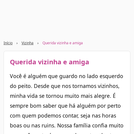
Início
›
Vizinha
›
Querida vizinha e amiga
Querida vizinha e amiga
Você é alguém que guardo no lado esquerdo
do peito. Desde que nos tornamos vizinhos,
minha vida se tornou muito mais alegre. É
sempre bom saber que há alguém por perto
com quem podemos contar, seja nas horas
boas ou nas ruins. Nossa família confia muito