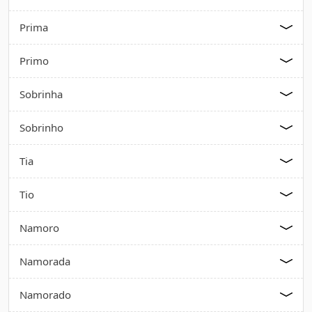
Prima
Primo
Sobrinha
Sobrinho
Tia
Tio
Namoro
Namorada
Namorado