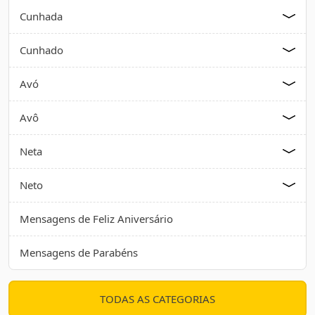
Cunhada
Cunhado
Avó
Avô
Neta
Neto
Mensagens de Feliz Aniversário
Mensagens de Parabéns
TODAS AS CATEGORIAS