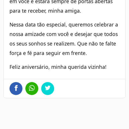
em você e estará sempre de portas abertas
para te receber, minha amiga.
Nessa data tão especial, queremos celebrar a
nossa amizade com você e desejar que todos
os seus sonhos se realizem. Que não te falte
força e fé para seguir em frente.
Feliz aniversário, minha querida vizinha!