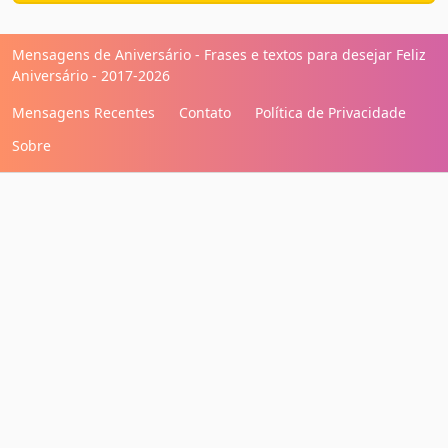
Mensagens de Aniversário - Frases e textos para desejar Feliz
Aniversário - 2017-2026
Mensagens Recentes
Contato
Política de Privacidade
Sobre