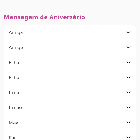
Mensagem de Aniversário
Amiga
Amigo
Filha
Filho
Irmã
Irmão
Mãe
Pai