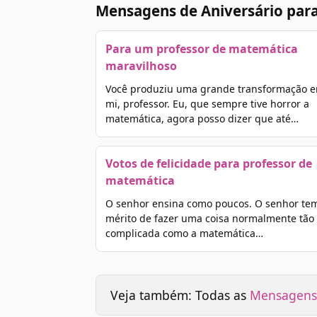
Mensagens de Aniversário par
Para um professor de matemática
maravilhoso
Você produziu uma grande transformação 
mi, professor. Eu, que sempre tive horror a
matemática, agora posso dizer que até…
Votos de felicidade para professor de
matemática
O senhor ensina como poucos. O senhor te
mérito de fazer uma coisa normalmente tão
complicada como a matemática…
Veja também: Todas as
Mensagens 