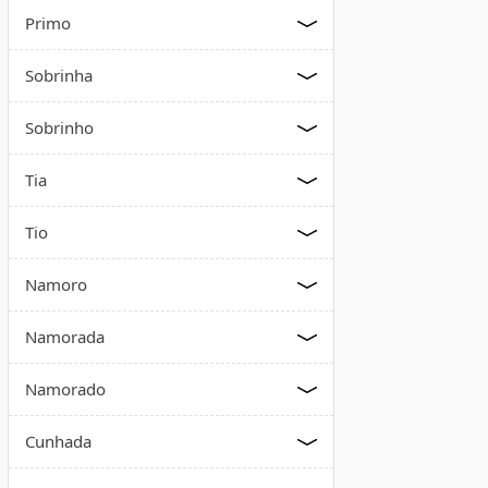
Primo
Sobrinha
Sobrinho
Tia
Tio
Namoro
Namorada
Namorado
Cunhada