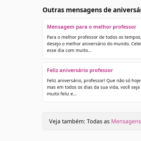
Outras mensagens de aniversár
Mensagem para o melhor professor
Para o melhor professor de todos os tempos
desejo o melhor aniversário do mundo. Cele
esse dia com muito…
Feliz aniversário professor
Feliz aniversário, professor! Que não só hoje
mas em todos os dias da sua vida, você seja
muito feliz e…
Veja também: Todas as
Mensagens 