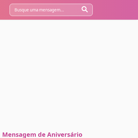
Mensagem de Aniversário