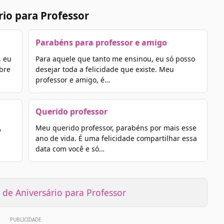
io para Professor
Parabéns para professor e amigo
, eu
Para aquele que tanto me ensinou, eu só posso
bre
desejar toda a felicidade que existe. Meu
professor e amigo, é…
Querido professor
,
Meu querido professor, parabéns por mais esse
ano de vida. É uma felicidade compartilhar essa
data com você e só…
de Aniversário para Professor