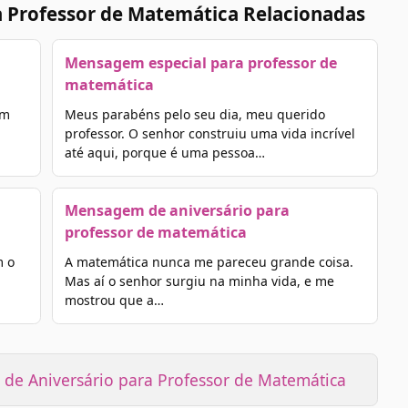
a Professor de Matemática Relacionadas
Mensagem especial para professor de
matemática
em
Meus parabéns pelo seu dia, meu querido
professor. O senhor construiu uma vida incrível
até aqui, porque é uma pessoa…
Mensagem de aniversário para
professor de matemática
m o
A matemática nunca me pareceu grande coisa.
Mas aí o senhor surgiu na minha vida, e me
mostrou que a…
de Aniversário para Professor de Matemática