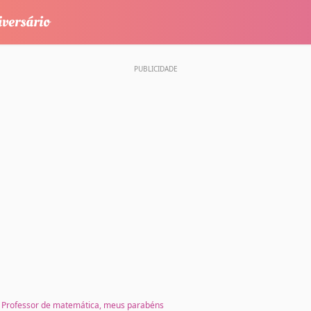
Professor de matemática, meus parabéns