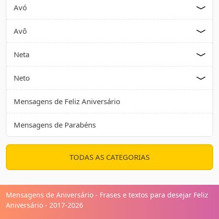
Avó
Avô
Neta
Neto
Mensagens de Feliz Aniversário
Mensagens de Parabéns
TODAS AS CATEGORIAS
Mensagens de Aniversário - Frases e textos para desejar Feliz
Aniversário - 2017-2026