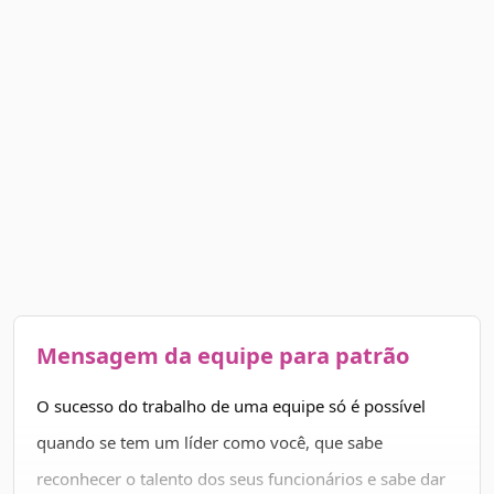
Mensagem da equipe para patrão
O sucesso do trabalho de uma equipe só é possível
quando se tem um líder como você, que sabe
reconhecer o talento dos seus funcionários e sabe dar