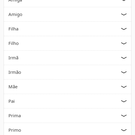
Amigo
Filha
Filho
Irmã
Irmão
Mãe
Pai
Prima
Primo