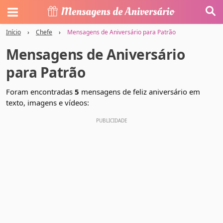
Início
›
Chefe
›
Mensagens de Aniversário para Patrão
Mensagens de Aniversário
para Patrão
Foram encontradas
5
mensagens de feliz aniversário em
texto, imagens e vídeos: