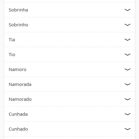
Sobrinha
Sobrinho
Tia
Tio
Namoro
Namorada
Namorado
Cunhada
Cunhado