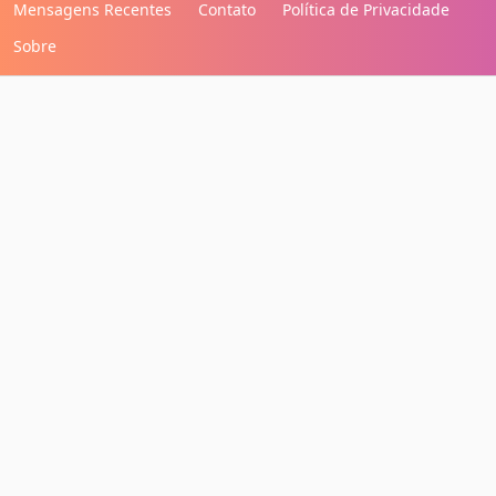
Mensagens Recentes
Contato
Política de Privacidade
Sobre