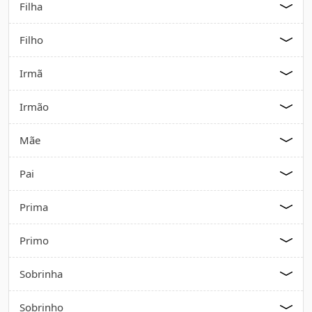
Filha
Filho
Irmã
Irmão
Mãe
Pai
Prima
Primo
Sobrinha
Sobrinho