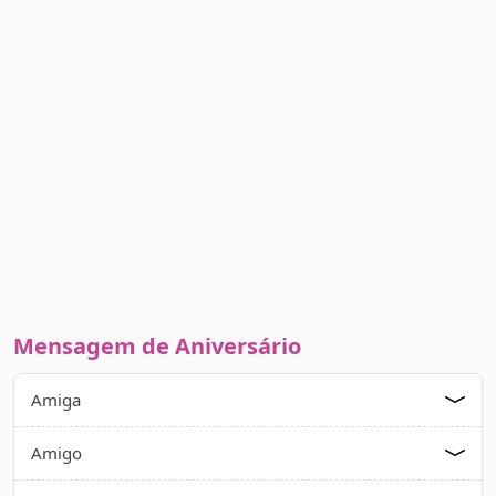
Mensagem de Aniversário
Amiga
Amigo