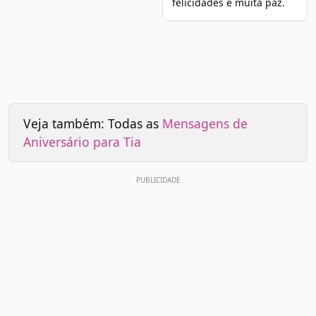
felicidades e muita paz.
Veja também: Todas as
Mensagens de
Aniversário para Tia