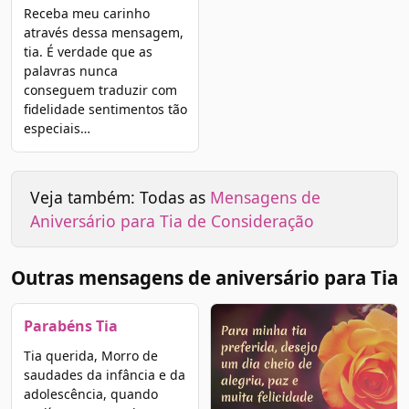
Receba meu carinho
através dessa mensagem,
tia. É verdade que as
palavras nunca
conseguem traduzir com
fidelidade sentimentos tão
especiais…
Veja também: Todas as
Mensagens de
Aniversário para Tia de Consideração
Outras mensagens de aniversário para Tia
Parabéns Tia
Tia querida, Morro de
saudades da infância e da
adolescência, quando