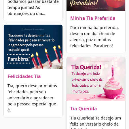
podíamos passar bastante
tempo juntas! As
obrigações do dia…
Minha Tia Preferida
Para minha tia preferida,
desejo um dia cheio de
alegria, paz e muitas
felicidades. Parabéns!
Felicidades Tia
Tia, quero desejar muitas
felicidades pelo seu
aniversário e agradecer
pela pessoa especial que
Tia Querida
é.
Tia Querida! Te desejo um
feliz aniversário cheio de