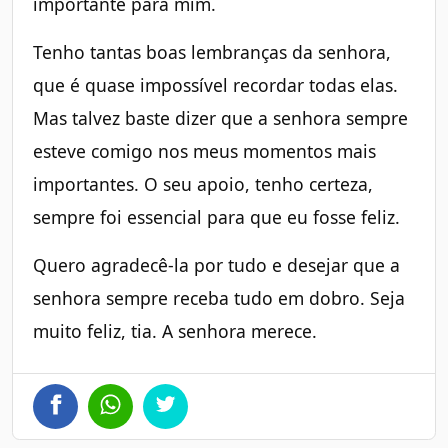
importante para mim.
Tenho tantas boas lembranças da senhora,
que é quase impossível recordar todas elas.
Mas talvez baste dizer que a senhora sempre
esteve comigo nos meus momentos mais
importantes. O seu apoio, tenho certeza,
sempre foi essencial para que eu fosse feliz.
Quero agradecê-la por tudo e desejar que a
senhora sempre receba tudo em dobro. Seja
muito feliz, tia. A senhora merece.