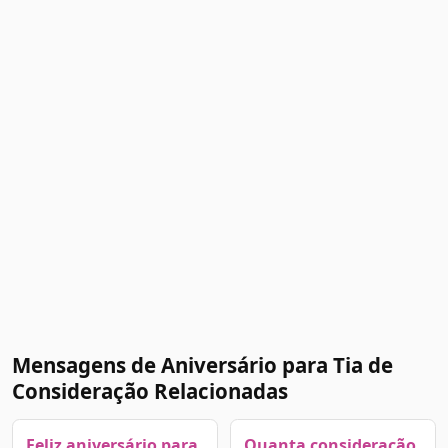
Mensagens de Aniversário para Tia de
Consideração Relacionadas
Feliz aniversário para
Quanta consideração