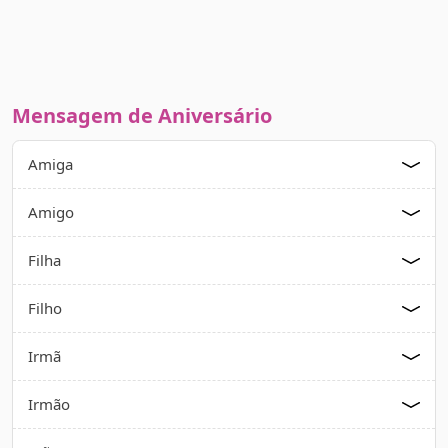
Mensagem de Aniversário
Amiga
Amigo
Filha
Filho
Irmã
Irmão