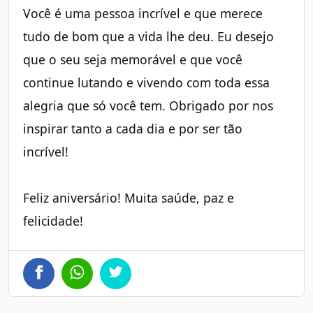
Você é uma pessoa incrível e que merece
tudo de bom que a vida lhe deu. Eu desejo
que o seu seja memorável e que você
continue lutando e vivendo com toda essa
alegria que só você tem. Obrigado por nos
inspirar tanto a cada dia e por ser tão
incrível!
Feliz aniversário! Muita saúde, paz e
felicidade!