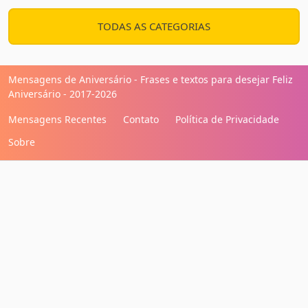
TODAS AS CATEGORIAS
Mensagens de Aniversário - Frases e textos para desejar Feliz
Aniversário - 2017-2026
Mensagens Recentes
Contato
Política de Privacidade
Sobre