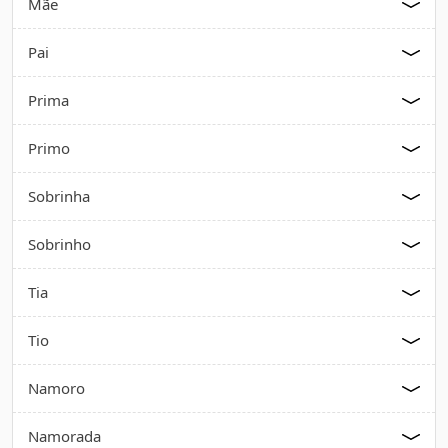
Mãe
Pai
Prima
Primo
Sobrinha
Sobrinho
Tia
Tio
Namoro
Namorada