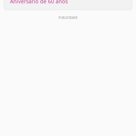
Aniversário de 60 anos