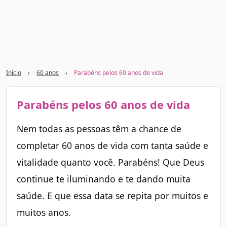
Início
›
60 anos
›
Parabéns pelos 60 anos de vida
Parabéns pelos 60 anos de vida
Nem todas as pessoas têm a chance de
completar 60 anos de vida com tanta saúde e
vitalidade quanto você. Parabéns! Que Deus
continue te iluminando e te dando muita
saúde. E que essa data se repita por muitos e
muitos anos.