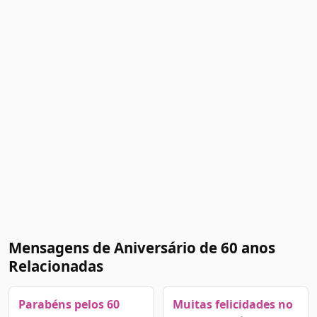
Mensagens de Aniversário de 60 anos
Relacionadas
Parabéns pelos 60
Muitas felicidades no