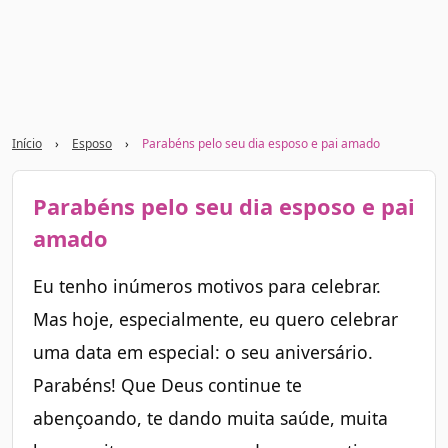
Início
›
Esposo
›
Parabéns pelo seu dia esposo e pai amado
Parabéns pelo seu dia esposo e pai
amado
Eu tenho inúmeros motivos para celebrar.
Mas hoje, especialmente, eu quero celebrar
uma data em especial: o seu aniversário.
Parabéns! Que Deus continue te
abençoando, te dando muita saúde, muita