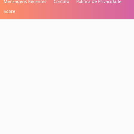
Mensagens Recentes
Contato
Política de Privacidade
Sobre