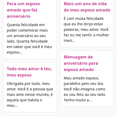
Para um esposo
Mais um ano de vida
amado que faz
do meu esposo amado
aniversário
É com muita felicidade
que eu lhe dirijo estas
Quanta felicidade em
palavras, meu amor. Você
poder comemorar mais
faz eu me sentir a mulher
um aniversário ao seu
mais…
lado. Quanta felicidade
em saber que você é meu
esposo…
Mensagem de
aniversário para
Todo meu amor é teu,
esposo amado
meu esposo
Meu amado esposo,
Obrigada por tudo, meu
parabéns pelo seu dia.
amor. Você é a pessoa que
Você não imagina como
mais amo nesse mundo, é
eu sou feliz ao seu lado.
aquela que habita o
Tenho muito a…
meu…