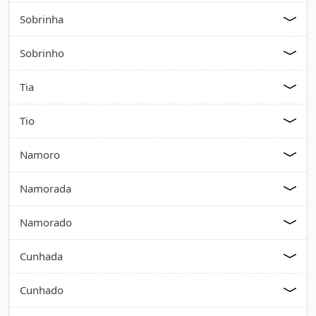
Sobrinha
Sobrinho
Tia
Tio
Namoro
Namorada
Namorado
Cunhada
Cunhado