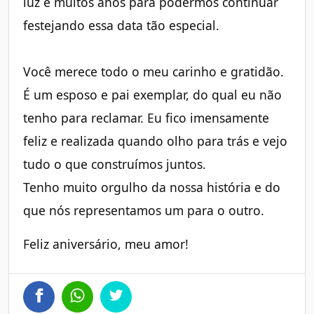
luz e muitos anos para podermos continuar
festejando essa data tão especial.
Você merece todo o meu carinho e gratidão.
É um esposo e pai exemplar, do qual eu não
tenho para reclamar. Eu fico imensamente
feliz e realizada quando olho para trás e vejo
tudo o que construímos juntos.
Tenho muito orgulho da nossa história e do
que nós representamos um para o outro.
Feliz aniversário, meu amor!