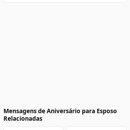
Mensagens de Aniversário para Esposo
Relacionadas