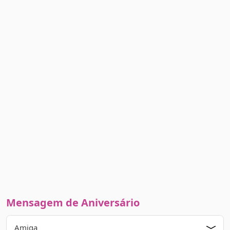
Mensagem de Aniversário
Amiga