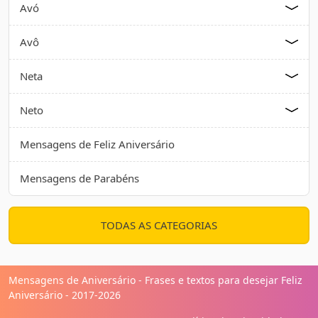
Avó
Avô
Neta
Neto
Mensagens de Feliz Aniversário
Mensagens de Parabéns
TODAS AS CATEGORIAS
Mensagens de Aniversário - Frases e textos para desejar Feliz
Aniversário - 2017-2026