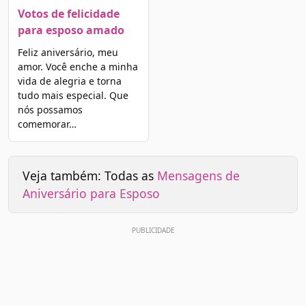
Votos de felicidade
para esposo amado
Feliz aniversário, meu
amor. Você enche a minha
vida de alegria e torna
tudo mais especial. Que
nós possamos
comemorar…
Veja também: Todas as
Mensagens de
Aniversário para Esposo