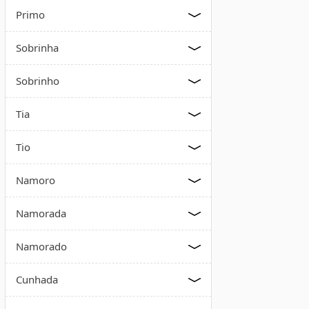
Primo
Sobrinha
Sobrinho
Tia
Tio
Namoro
Namorada
Namorado
Cunhada