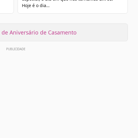
Hoje é o dia…
de Aniversário de Casamento