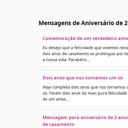
Mensagens de Aniversário de 
Comemoração de um verdadeiro amo
Eu desejo que a felicidade que vivemos nes
dois anos de casamento se prolongue por t
a nossa vida. Parabéns…
Dois anos que nos tornamos um só
Hoje completa dois anos que nos tornamos
só. Foram dois anos da mais pura felicidade
de um amor…
Mensagem para aniversário de 2 ano
de casamento