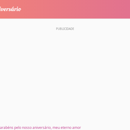
arabéns pelo nosso aniversário, meu eterno amor