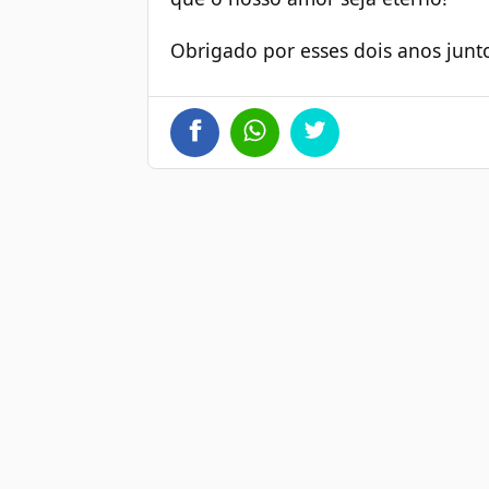
Obrigado por esses dois anos junt