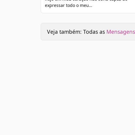
expressar todo o meu…
Veja também: Todas as
Mensagens 