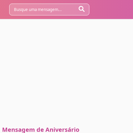
Mensagem de Aniversário