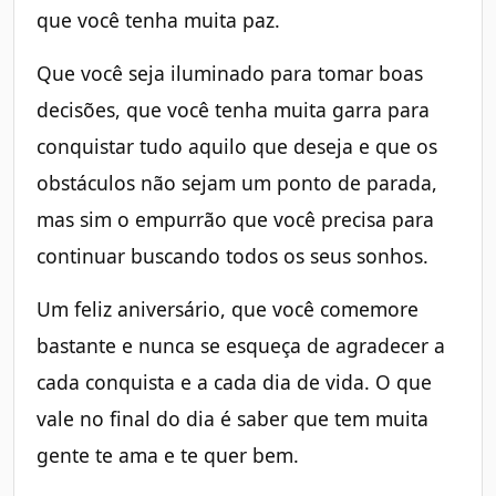
que você tenha muita paz.
Que você seja iluminado para tomar boas
decisões, que você tenha muita garra para
conquistar tudo aquilo que deseja e que os
obstáculos não sejam um ponto de parada,
mas sim o empurrão que você precisa para
continuar buscando todos os seus sonhos.
Um feliz aniversário, que você comemore
bastante e nunca se esqueça de agradecer a
cada conquista e a cada dia de vida. O que
vale no final do dia é saber que tem muita
gente te ama e te quer bem.