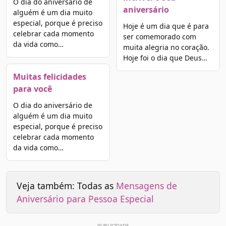
O dia do aniversário de
aniversário
alguém é um dia muito
especial, porque é preciso
Hoje é um dia que é para
celebrar cada momento
ser comemorado com
da vida como…
muita alegria no coração.
Hoje foi o dia que Deus…
Muitas felicidades
para você
O dia do aniversário de
alguém é um dia muito
especial, porque é preciso
celebrar cada momento
da vida como…
Veja também: Todas as
Mensagens de
Aniversário para Pessoa Especial