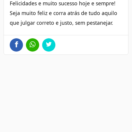
Felicidades e muito sucesso hoje e sempre!
Seja muito feliz e corra atrás de tudo aquilo
que julgar correto e justo, sem pestanejar.