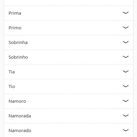
Prima
Primo
Sobrinha
Sobrinho
Tia
Tio
Namoro
Namorada
Namorado