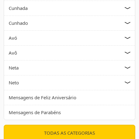
Cunhada
Cunhado
Avó
Avô
Neta
Neto
Mensagens de Feliz Aniversário
Mensagens de Parabéns
TODAS AS CATEGORIAS