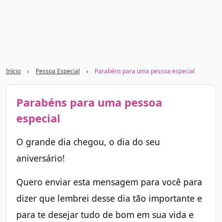
Início
›
Pessoa Especial
›
Parabéns para uma pessoa especial
Parabéns para uma pessoa
especial
O grande dia chegou, o dia do seu
aniversário!
Quero enviar esta mensagem para você para
dizer que lembrei desse dia tão importante e
para te desejar tudo de bom em sua vida e