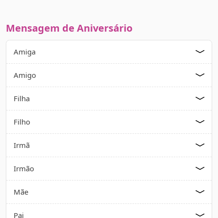
Mensagem de Aniversário
Amiga
Amigo
Filha
Filho
Irmã
Irmão
Mãe
Pai