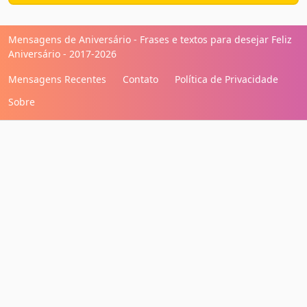
Mensagens de Aniversário - Frases e textos para desejar Feliz
Aniversário - 2017-2026
Mensagens Recentes
Contato
Política de Privacidade
Sobre