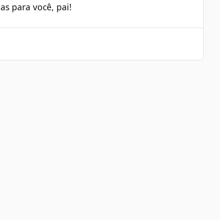
nas para você, pai!