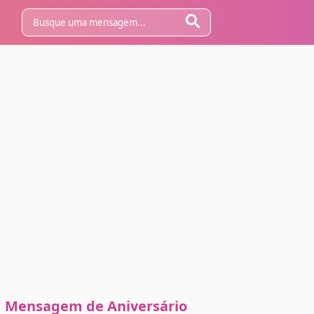
Mensagem de Aniversário