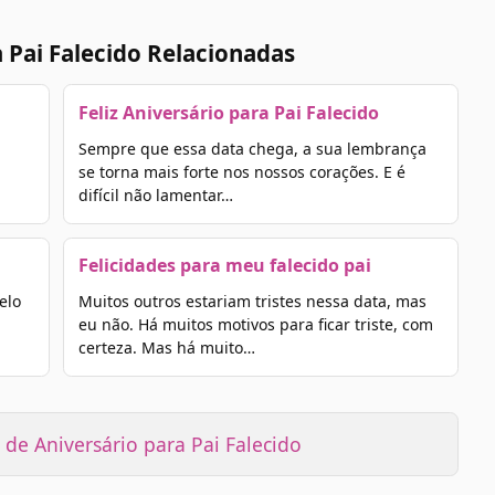
 Pai Falecido Relacionadas
Feliz Aniversário para Pai Falecido
Sempre que essa data chega, a sua lembrança
u
se torna mais forte nos nossos corações. E é
difícil não lamentar…
Felicidades para meu falecido pai
elo
Muitos outros estariam tristes nessa data, mas
u
eu não. Há muitos motivos para ficar triste, com
certeza. Mas há muito…
de Aniversário para Pai Falecido