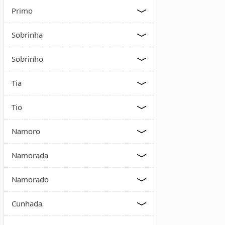
Primo
Sobrinha
Sobrinho
Tia
Tio
Namoro
Namorada
Namorado
Cunhada