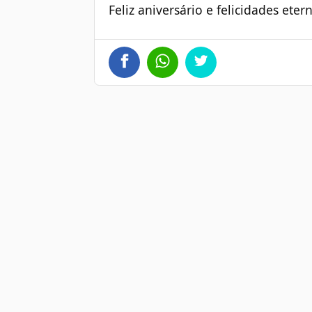
Feliz aniversário e felicidades eter