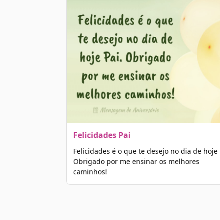
Felicidades Pai
Felicidades é o que te desejo no dia de hoje 
Obrigado por me ensinar os melhores
caminhos!