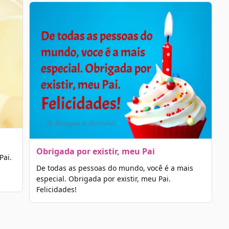
Obrigada por existir, meu Pai
Pai.
De todas as pessoas do mundo, você é a mais
especial. Obrigada por existir, meu Pai.
Felicidades!