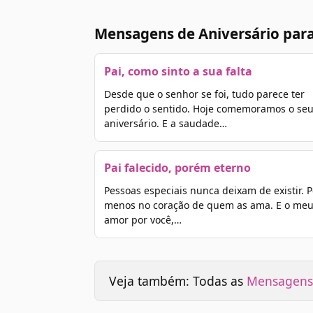
Mensagens de Aniversário para
Pai, como sinto a sua falta
Desde que o senhor se foi, tudo parece ter
perdido o sentido. Hoje comemoramos o se
aniversário. E a saudade…
Pai falecido, porém eterno
Pessoas especiais nunca deixam de existir. P
menos no coração de quem as ama. E o me
amor por você,…
Veja também: Todas as
Mensagens 