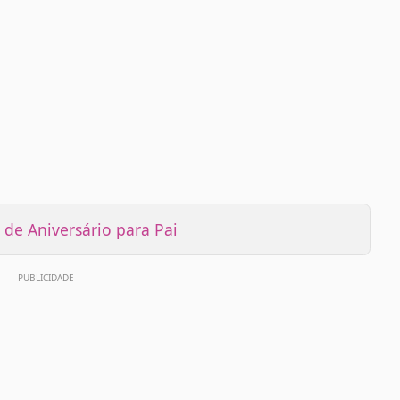
de Aniversário para Pai