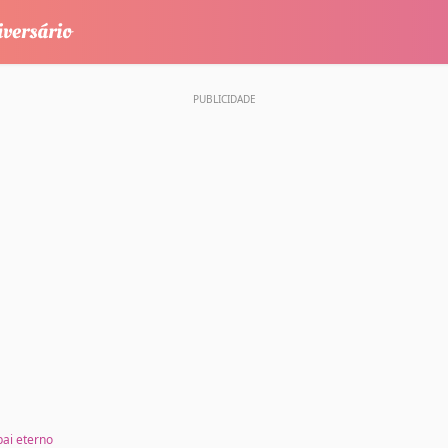
ai eterno