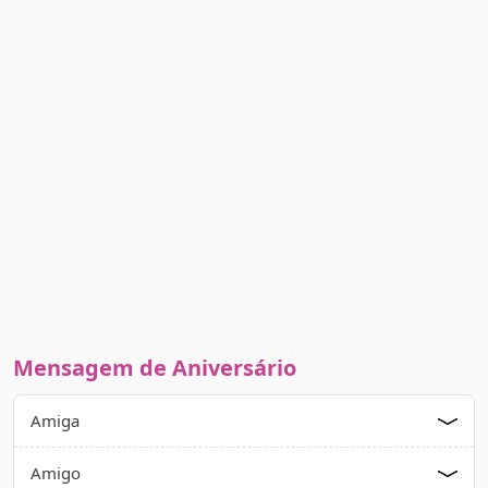
Mensagem de Aniversário
Amiga
Amigo