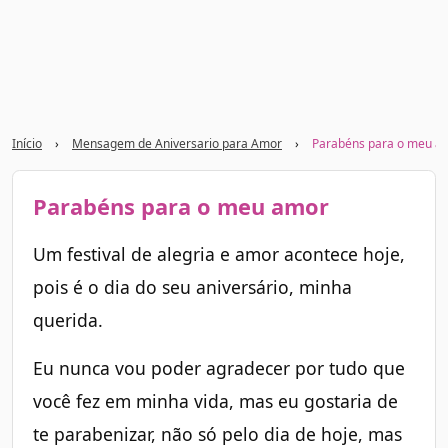
Início
›
Mensagem de Aniversario para Amor
›
Parabéns para o meu a
Parabéns para o meu amor
Um festival de alegria e amor acontece hoje,
pois é o dia do seu aniversário, minha
querida.
Eu nunca vou poder agradecer por tudo que
você fez em minha vida, mas eu gostaria de
te parabenizar, não só pelo dia de hoje, mas