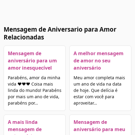
Mensagem de Aniversario para Amor
Relacionadas
Mensagem de
A melhor mensagem
aniversário para um
de amor no seu
amor inesquecível
aniversário
Parabéns, amor da minha
Meu amor completa mais
vida ❤️❤️❤️ Coisa mais
um ano de vida na data
linda do mundo! Parabéns
de hoje. Que delícia é
por mais um ano de vida,
estar com você para
parabéns por…
aproveitar…
A mais linda
Mensagem de
mensagem de
aniversário para meu