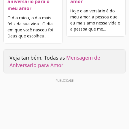
aniversário para o
amor
meu amor
Hoje o aniversário é do
meu amor, a pessoa que
O dia raiou, o dia mais
eu mais amo nessa vida e
feliz da sua vida. O dia
a pessoa que me…
em que você nasceu foi
Deus que escolheu….
Veja também: Todas as
Mensagem de
Aniversario para Amor