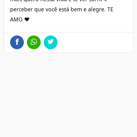
perceber que você está bem e alegre. TE
AMO ❤️