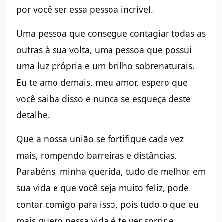
por você ser essa pessoa incrível.
Uma pessoa que consegue contagiar todas as
outras à sua volta, uma pessoa que possui
uma luz própria e um brilho sobrenaturais.
Eu te amo demais, meu amor, espero que
você saiba disso e nunca se esqueça deste
detalhe.
Que a nossa união se fortifique cada vez
mais, rompendo barreiras e distâncias.
Parabéns, minha querida, tudo de melhor em
sua vida e que você seja muito feliz, pode
contar comigo para isso, pois tudo o que eu
mais quero nessa vida é te ver sorrir e