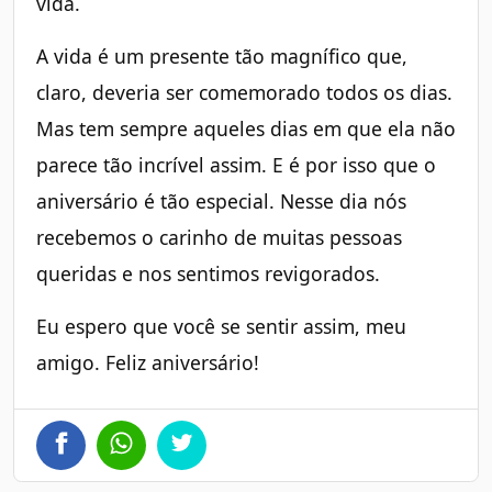
vida.
A vida é um presente tão magnífico que,
claro, deveria ser comemorado todos os dias.
Mas tem sempre aqueles dias em que ela não
parece tão incrível assim. E é por isso que o
aniversário é tão especial. Nesse dia nós
recebemos o carinho de muitas pessoas
queridas e nos sentimos revigorados.
Eu espero que você se sentir assim, meu
amigo. Feliz aniversário!