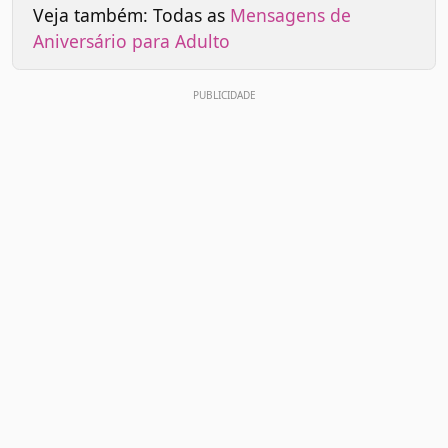
Veja também: Todas as
Mensagens de
Aniversário para Adulto