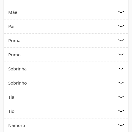
Mãe
Pai
Prima
Primo
Sobrinha
Sobrinho
Tia
Tio
Namoro