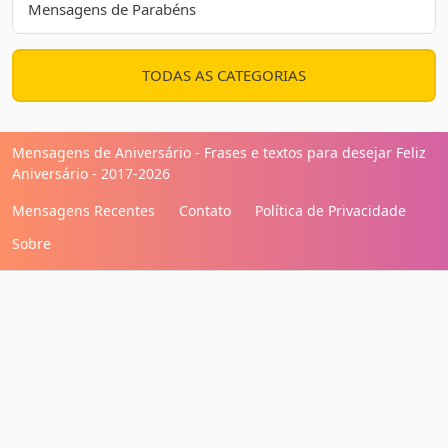
Mensagens de Parabéns
TODAS AS CATEGORIAS
Mensagens de Aniversário - Frases e textos para desejar Feliz
Aniversário - 2017-2026
Mensagens Recentes
Contato
Política de Privacidade
Sobre