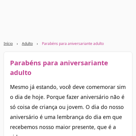
Início
›
Adulto
›
Parabéns para aniversariante adulto
Parabéns para aniversariante
adulto
Mesmo já estando, você deve comemorar sim
o dia de hoje. Porque fazer aniversário não é
só coisa de criança ou jovem. O dia do nosso
aniversário é uma lembrança do dia em que
recebemos nosso maior presente, que é a