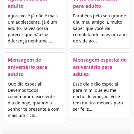
adulto
para adulto
Agora você já não é mais
Parabéns pelo seu grande
um adolescente, já é um
dia, meu amigo. É muito
adulto. Talvez possa
saber que você vai
parecer que não faz
completando mais um ano
diferença nenhuma,…
de vida ao…
Mensagem de
Mensagem especial de
aniversário para
aniversário para
adulto
adulto
Que dia especial!
Esse dia é tão especial
Devemos todos
para mim, que eu me
comemorar o excelente
encho de emoção. Você
dia de hoje, quando o
tem muitos motivos para
Senhor te presenteia com
ser feliz…
mais um ciclo…