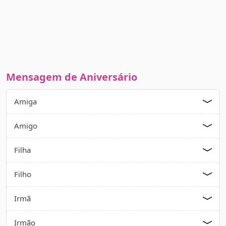
Mensagem de Aniversário
Amiga
Amigo
Filha
Filho
Irmã
Irmão