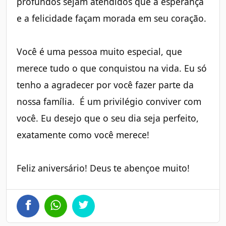
profundos sejam atendidos que a esperança
e a felicidade façam morada em seu coração.
Você é uma pessoa muito especial, que
merece tudo o que conquistou na vida. Eu só
tenho a agradecer por você fazer parte da
nossa família. É um privilégio conviver com
você. Eu desejo que o seu dia seja perfeito,
exatamente como você merece!
Feliz aniversário! Deus te abençoe muito!