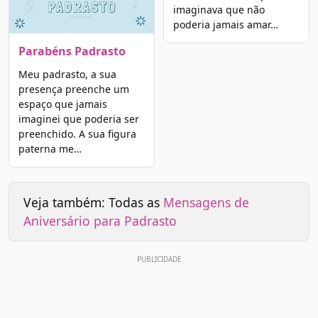
imaginava que não
poderia jamais amar…
Parabéns Padrasto
Meu padrasto, a sua
presença preenche um
espaço que jamais
imaginei que poderia ser
preenchido. A sua figura
paterna me…
Veja também: Todas as
Mensagens de
Aniversário para Padrasto