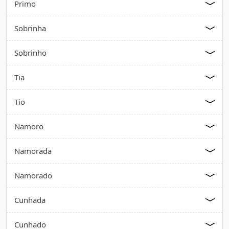
Primo
Sobrinha
Sobrinho
Tia
Tio
Namoro
Namorada
Namorado
Cunhada
Cunhado