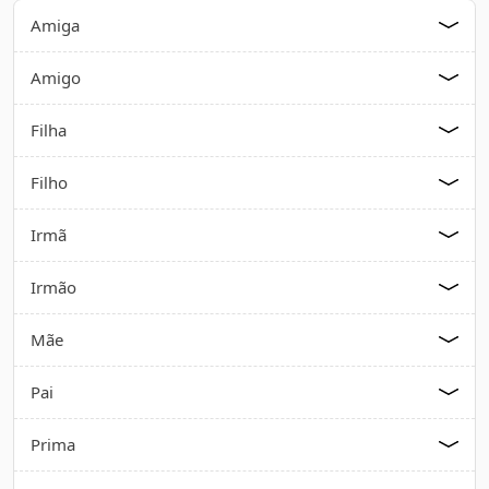
Amiga
Amigo
Filha
Filho
Irmã
Irmão
Mãe
Pai
Prima