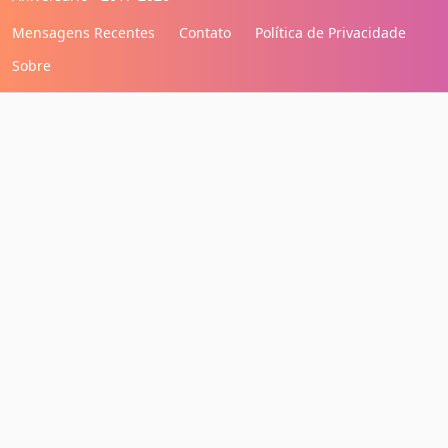
Mensagens Recentes
Contato
Política de Privacidade
Sobre