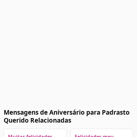
Mensagens de Aniversário para Padrasto
Querido Relacionadas
Muitas felicidades,
Felicidades meu