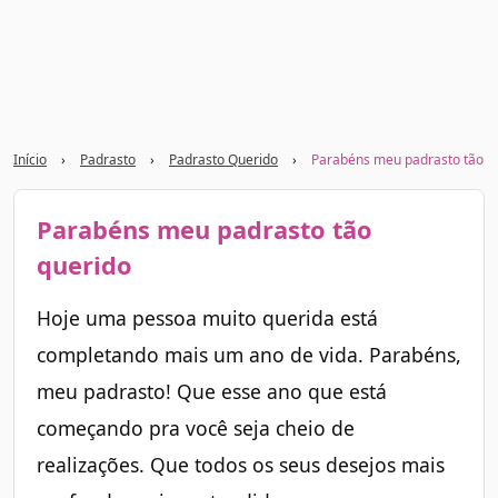
Início
›
Padrasto
›
Padrasto Querido
›
Parabéns meu padrasto tão q
Parabéns meu padrasto tão
querido
Hoje uma pessoa muito querida está
completando mais um ano de vida. Parabéns,
meu padrasto! Que esse ano que está
começando pra você seja cheio de
realizações. Que todos os seus desejos mais