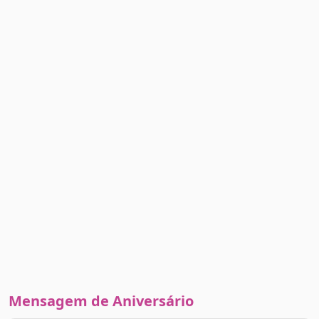
Mensagem de Aniversário