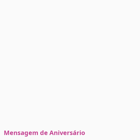
Mensagem de Aniversário