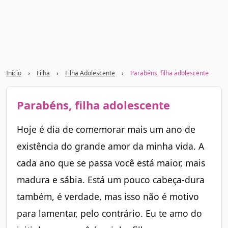
Início
›
Filha
›
Filha Adolescente
›
Parabéns, filha adolescente
Parabéns, filha adolescente
Hoje é dia de comemorar mais um ano de
existência do grande amor da minha vida. A
cada ano que se passa você está maior, mais
madura e sábia. Está um pouco cabeça-dura
também, é verdade, mas isso não é motivo
para lamentar, pelo contrário. Eu te amo do