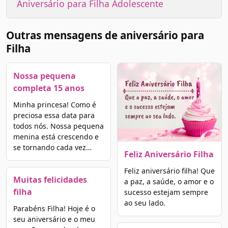
Aniversário para Filha Adolescente
Outras mensagens de aniversário para
Filha
Nossa pequena
completa 15 anos
Minha princesa! Como é
preciosa essa data para
todos nós. Nossa pequena
menina está crescendo e
se tornando cada vez…
Feliz Aniversário Filha
Feliz aniversário filha! Que
Muitas felicidades
a paz, a saúde, o amor e o
filha
sucesso estejam sempre
ao seu lado.
Parabéns Filha! Hoje é o
seu aniversário e o meu