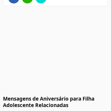
Mensagens de Aniversário para Filha
Adolescente Relacionadas