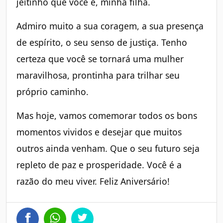
jeitinho que você é, minha filha.
Admiro muito a sua coragem, a sua presença
de espírito, o seu senso de justiça. Tenho
certeza que você se tornará uma mulher
maravilhosa, prontinha para trilhar seu
próprio caminho.
Mas hoje, vamos comemorar todos os bons
momentos vividos e desejar que muitos
outros ainda venham. Que o seu futuro seja
repleto de paz e prosperidade. Você é a
razão do meu viver. Feliz Aniversário!