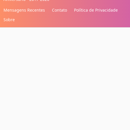
Mensagens Recentes
Contato
Política de Privacidade
Sobre