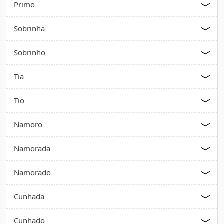
Primo
Sobrinha
Sobrinho
Tia
Tio
Namoro
Namorada
Namorado
Cunhada
Cunhado