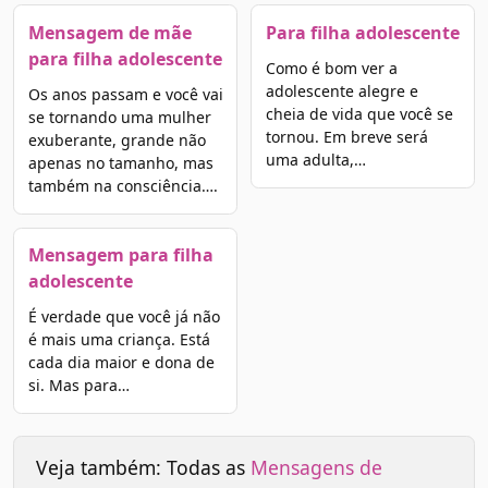
Mensagem de mãe
Para filha adolescente
para filha adolescente
Como é bom ver a
adolescente alegre e
Os anos passam e você vai
cheia de vida que você se
se tornando uma mulher
tornou. Em breve será
exuberante, grande não
uma adulta,…
apenas no tamanho, mas
também na consciência….
Mensagem para filha
adolescente
É verdade que você já não
é mais uma criança. Está
cada dia maior e dona de
si. Mas para…
Veja também: Todas as
Mensagens de