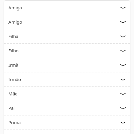
Amiga
Amigo
Filha
Filho
Irmã
Irmão
Mãe
Pai
Prima