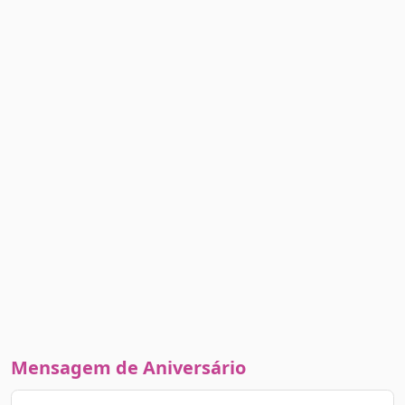
Mensagem de Aniversário