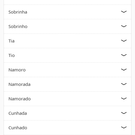
Sobrinha
Sobrinho
Tia
Tio
Namoro
Namorada
Namorado
Cunhada
Cunhado