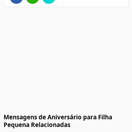
Mensagens de Aniversário para Filha
Pequena Relacionadas