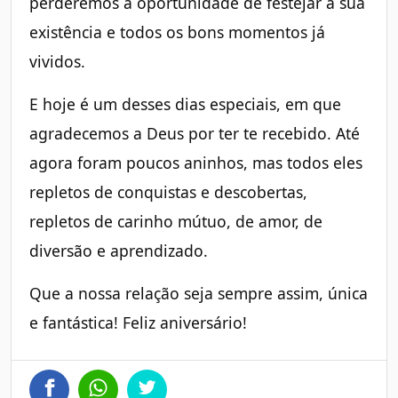
perderemos a oportunidade de festejar a sua
existência e todos os bons momentos já
vividos.
E hoje é um desses dias especiais, em que
agradecemos a Deus por ter te recebido. Até
agora foram poucos aninhos, mas todos eles
repletos de conquistas e descobertas,
repletos de carinho mútuo, de amor, de
diversão e aprendizado.
Que a nossa relação seja sempre assim, única
e fantástica! Feliz aniversário!