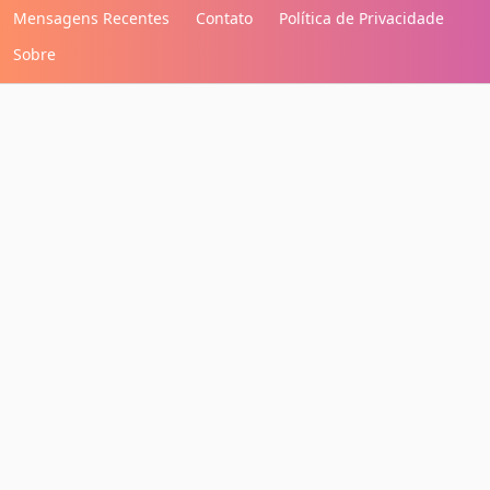
Mensagens Recentes
Contato
Política de Privacidade
Sobre