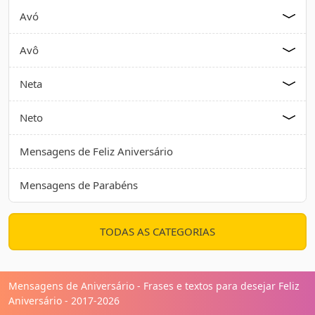
Avó
Avô
Neta
Neto
Mensagens de Feliz Aniversário
Mensagens de Parabéns
TODAS AS CATEGORIAS
Mensagens de Aniversário - Frases e textos para desejar Feliz
Aniversário - 2017-2026