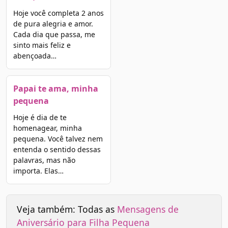
Hoje você completa 2 anos
de pura alegria e amor.
Cada dia que passa, me
sinto mais feliz e
abençoada…
Papai te ama, minha
pequena
Hoje é dia de te
homenagear, minha
pequena. Você talvez nem
entenda o sentido dessas
palavras, mas não
importa. Elas…
Veja também: Todas as
Mensagens de
Aniversário para Filha Pequena