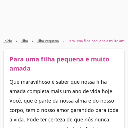
Início
›
Filha
›
Filha Pequena
›
Para uma filha pequena e muito ama
Para uma filha pequena e muito
amada
Que maravilhoso é saber que nossa filha
amada completa mais um ano de vida hoje.
Você, que é parte da nossa alma e do nosso
corpo, tem o nosso amor garantido para toda
a vida. Pode ter certeza de que nós nunca