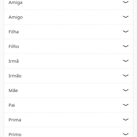
Amiga
Amigo
Filha
Filho
Irmã
Irmão
Mãe
Pai
Prima
Primo