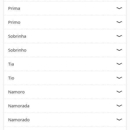
Prima
Primo
Sobrinha
Sobrinho
Tia
Tio
Namoro
Namorada
Namorado