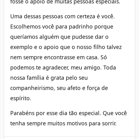
fosse o apoio de muitas pessoas especiais.
Uma dessas pessoas com certeza é você.
Escolhemos você para padrinho porque
queríamos alguém que pudesse dar o
exemplo e o apoio que o nosso filho talvez
nem sempre encontrasse em casa. Só
podemos te agradecer, meu amigo. Toda
nossa família é grata pelo seu
companheirismo, seu afeto e força de
espírito.
Parabéns por esse dia tão especial. Que você
tenha sempre muitos motivos para sorrir.