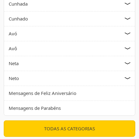
Cunhada
Cunhado
Avó
Avô
Neta
Neto
Mensagens de Feliz Aniversário
Mensagens de Parabéns
TODAS AS CATEGORIAS