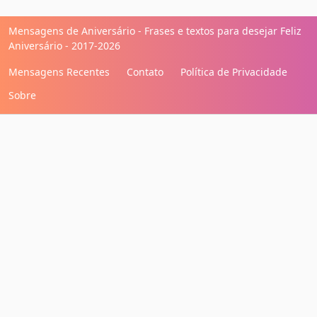
Mensagens de Aniversário - Frases e textos para desejar Feliz
Aniversário - 2017-2026
Mensagens Recentes
Contato
Política de Privacidade
Sobre