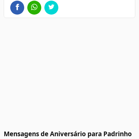
Mensagens de Aniversário para Padrinho