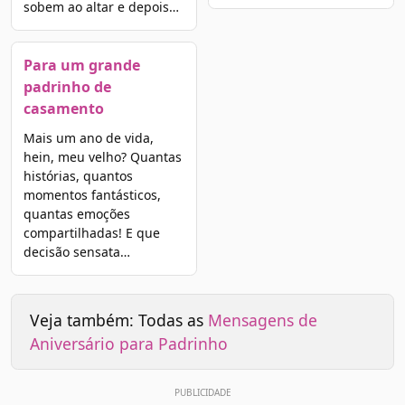
sobem ao altar e depois…
Para um grande
padrinho de
casamento
Mais um ano de vida,
hein, meu velho? Quantas
histórias, quantos
momentos fantásticos,
quantas emoções
compartilhadas! E que
decisão sensata…
Veja também: Todas as
Mensagens de
Aniversário para Padrinho