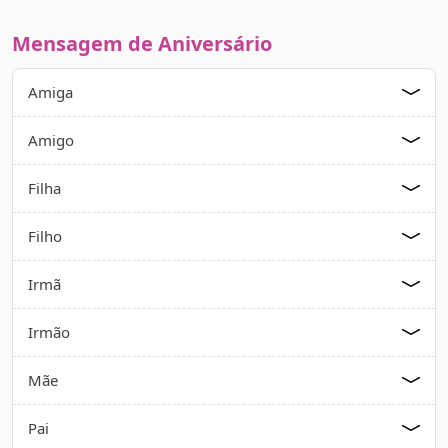
Mensagem de Aniversário
Amiga
Amigo
Filha
Filho
Irmã
Irmão
Mãe
Pai