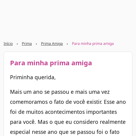
Início
›
Prima
›
Prima Amiga
›
Para minha prima amiga
Para minha prima amiga
Priminha querida,
Mais um ano se passou e mais uma vez
comemoramos o fato de você existir. Esse ano
foi de muitos acontecimentos importantes
para você. Mas o que eu considero realmente
especial nesse ano que se passou foi o fato