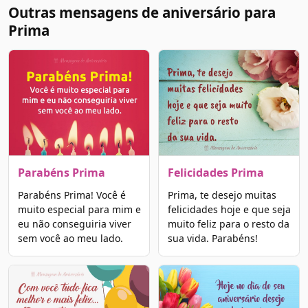
Outras mensagens de aniversário para
Prima
Parabéns Prima
Felicidades Prima
Parabéns Prima! Você é
Prima, te desejo muitas
muito especial para mim e
felicidades hoje e que seja
eu não conseguiria viver
muito feliz para o resto da
sem você ao meu lado.
sua vida. Parabéns!