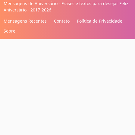
Mensagens de Aniversário - Frases e textos para desejar Feliz
Aniversário - 2017-2026
Mensagens Recentes
Contato
Política de Privacidade
Sobre