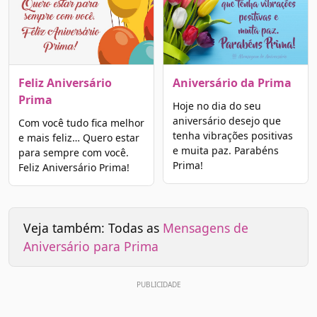
Feliz Aniversário
Aniversário da Prima
Prima
Hoje no dia do seu
aniversário desejo que
Com você tudo fica melhor
tenha vibrações positivas
e mais feliz… Quero estar
e muita paz. Parabéns
para sempre com você.
Prima!
Feliz Aniversário Prima!
Veja também: Todas as
Mensagens de
Aniversário para Prima