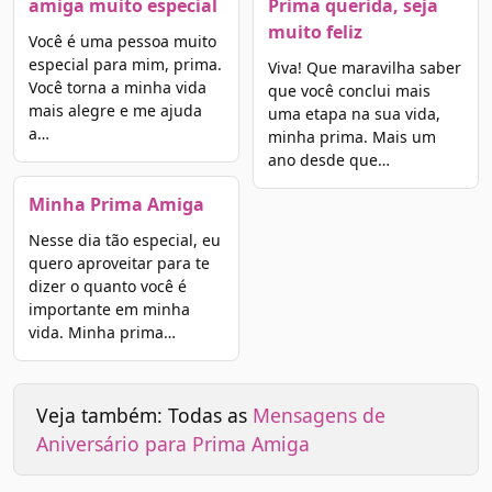
amiga muito especial
Prima querida, seja
muito feliz
Você é uma pessoa muito
especial para mim, prima.
Viva! Que maravilha saber
Você torna a minha vida
que você conclui mais
mais alegre e me ajuda
uma etapa na sua vida,
a…
minha prima. Mais um
ano desde que…
Minha Prima Amiga
Nesse dia tão especial, eu
quero aproveitar para te
dizer o quanto você é
importante em minha
vida. Minha prima…
Veja também: Todas as
Mensagens de
Aniversário para Prima Amiga