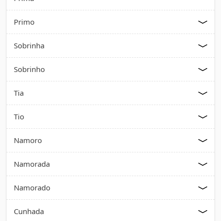
Primo
Sobrinha
Sobrinho
Tia
Tio
Namoro
Namorada
Namorado
Cunhada