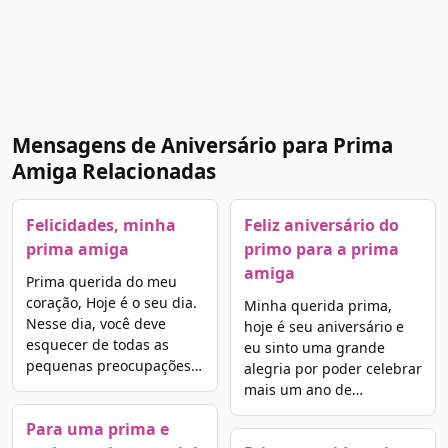
Mensagens de Aniversário para Prima
Amiga Relacionadas
Felicidades, minha
Feliz aniversário do
prima amiga
primo para a prima
amiga
Prima querida do meu
coração, Hoje é o seu dia.
Minha querida prima,
Nesse dia, você deve
hoje é seu aniversário e
esquecer de todas as
eu sinto uma grande
pequenas preocupações…
alegria por poder celebrar
mais um ano de…
Para uma prima e