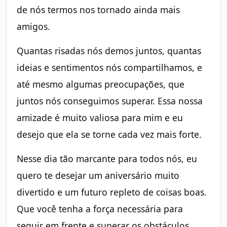
de nós termos nos tornado ainda mais
amigos.
Quantas risadas nós demos juntos, quantas
ideias e sentimentos nós compartilhamos, e
até mesmo algumas preocupações, que
juntos nós conseguimos superar. Essa nossa
amizade é muito valiosa para mim e eu
desejo que ela se torne cada vez mais forte.
Nesse dia tão marcante para todos nós, eu
quero te desejar um aniversário muito
divertido e um futuro repleto de coisas boas.
Que você tenha a força necessária para
seguir em frente e superar os obstáculos.