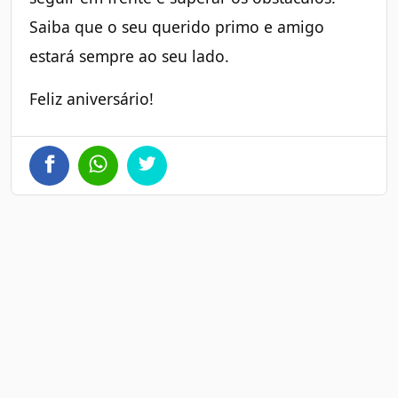
Saiba que o seu querido primo e amigo
estará sempre ao seu lado.
Feliz aniversário!