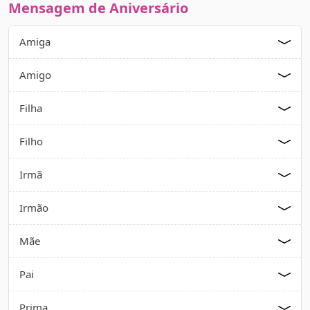
Mensagem de Aniversário
Amiga
Amigo
Filha
Filho
Irmã
Irmão
Mãe
Pai
Prima