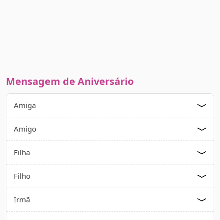
Mensagem de Aniversário
Amiga
Amigo
Filha
Filho
Irmã