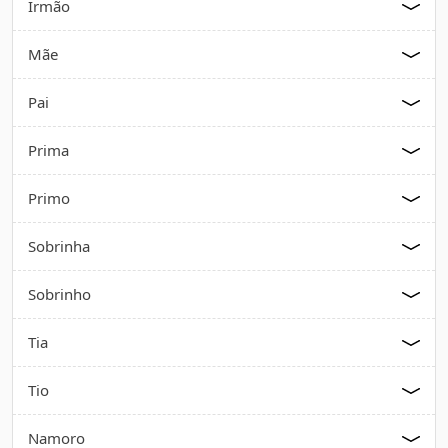
Irmão
Mãe
Pai
Prima
Primo
Sobrinha
Sobrinho
Tia
Tio
Namoro