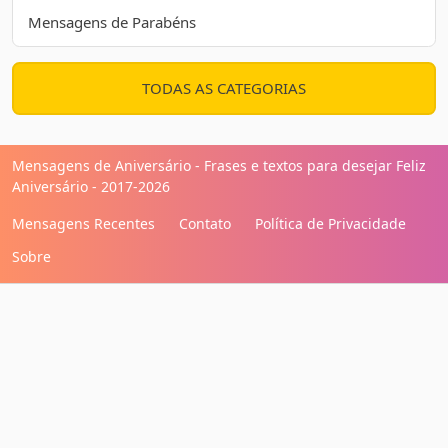
Mensagens de Parabéns
TODAS AS CATEGORIAS
Mensagens de Aniversário - Frases e textos para desejar Feliz
Aniversário - 2017-2026
Mensagens Recentes
Contato
Política de Privacidade
Sobre