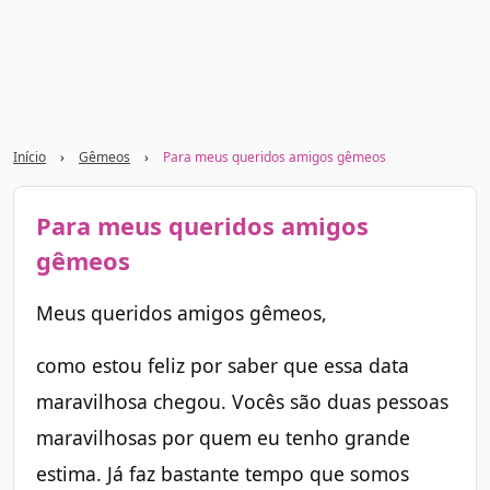
Início
›
Gêmeos
›
Para meus queridos amigos gêmeos
Para meus queridos amigos
gêmeos
Meus queridos amigos gêmeos,
como estou feliz por saber que essa data
maravilhosa chegou. Vocês são duas pessoas
maravilhosas por quem eu tenho grande
estima. Já faz bastante tempo que somos