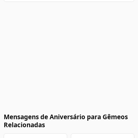
Mensagens de Aniversário para Gêmeos
Relacionadas