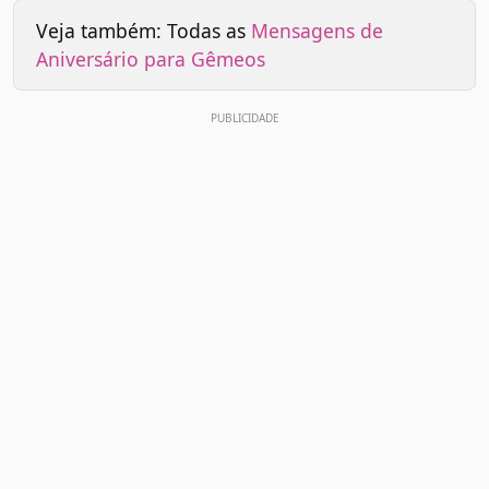
Veja também: Todas as
Mensagens de
Aniversário para Gêmeos