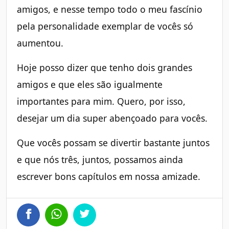
amigos, e nesse tempo todo o meu fascínio
pela personalidade exemplar de vocês só
aumentou.
Hoje posso dizer que tenho dois grandes
amigos e que eles são igualmente
importantes para mim. Quero, por isso,
desejar um dia super abençoado para vocês.
Que vocês possam se divertir bastante juntos
e que nós três, juntos, possamos ainda
escrever bons capítulos em nossa amizade.