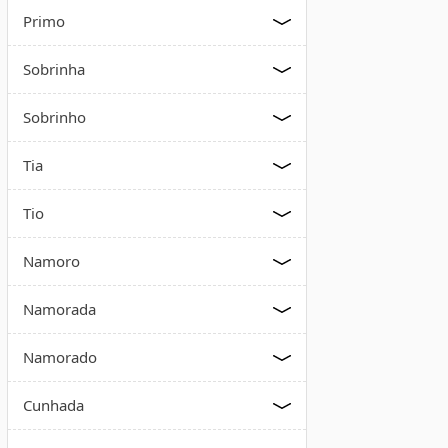
Primo
Sobrinha
Sobrinho
Tia
Tio
Namoro
Namorada
Namorado
Cunhada