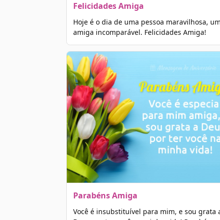
Felicidades Amiga
Hoje é o dia de uma pessoa maravilhosa, u
amiga incomparável. Felicidades Amiga!
Parabéns Amiga
Você é insubstituível para mim, e sou grata 