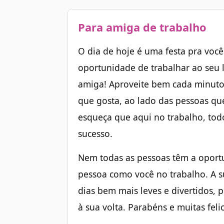
Para amiga de trabalho
O dia de hoje é uma festa pra você
oportunidade de trabalhar ao seu l
amiga! Aproveite bem cada minuto 
que gosta, ao lado das pessoas qu
esqueça que aqui no trabalho, tod
sucesso.
Nem todas as pessoas têm a opor
pessoa como você no trabalho. A s
dias bem mais leves e divertidos, p
à sua volta. Parabéns e muitas feli