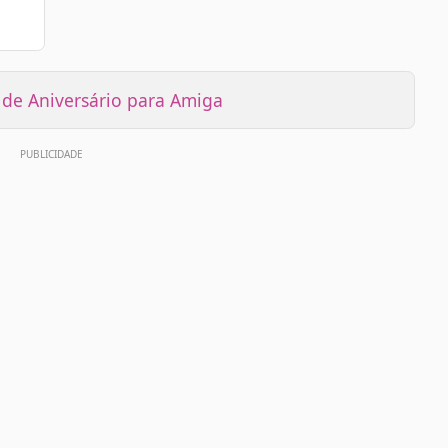
e Aniversário para Amiga