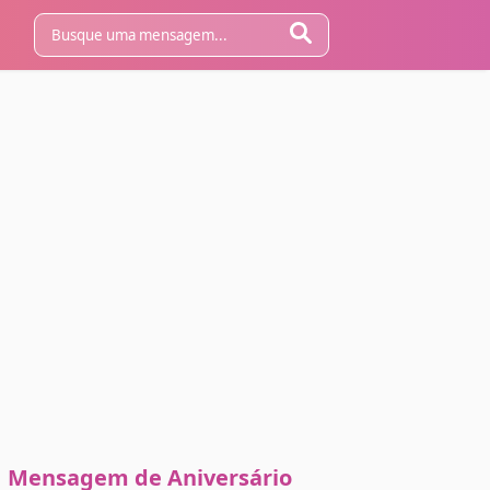
Mensagem de Aniversário