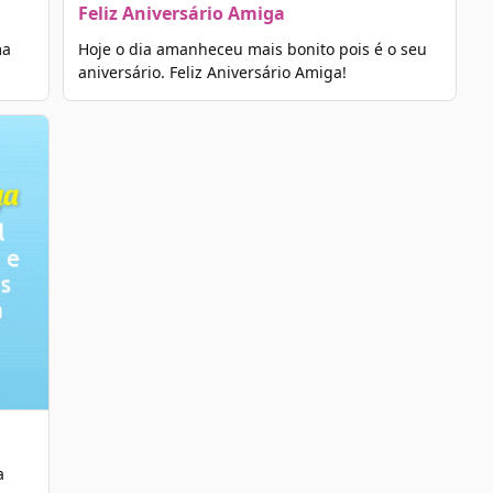
Feliz Aniversário Amiga
ma
Hoje o dia amanheceu mais bonito pois é o seu
aniversário. Feliz Aniversário Amiga!
a