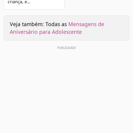
criança, e…
Veja também: Todas as
Mensagens de
Aniversário para Adolescente