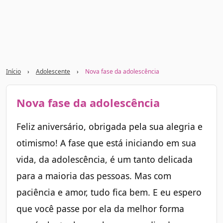
Início
›
Adolescente
›
Nova fase da adolescência
Nova fase da adolescência
Feliz aniversário, obrigada pela sua alegria e
otimismo! A fase que está iniciando em sua
vida, da adolescência, é um tanto delicada
para a maioria das pessoas. Mas com
paciência e amor, tudo fica bem. E eu espero
que você passe por ela da melhor forma