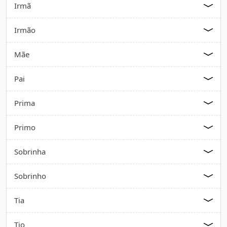
Irmã
Irmão
Mãe
Pai
Prima
Primo
Sobrinha
Sobrinho
Tia
Tio