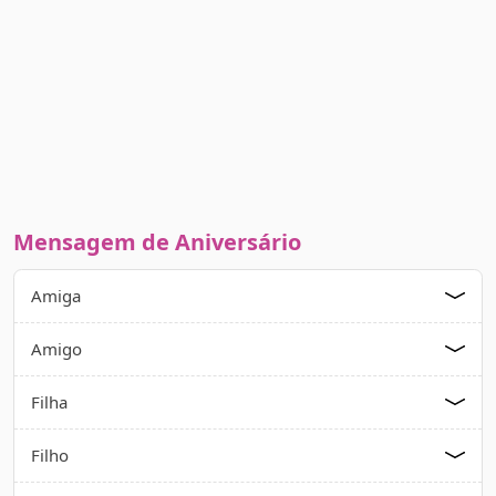
Mensagem de Aniversário
Amiga
Amigo
Filha
Filho