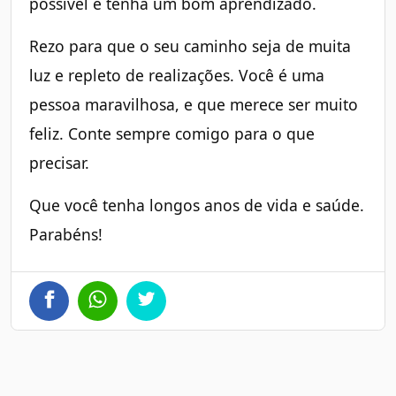
possível e tenha um bom aprendizado.
Rezo para que o seu caminho seja de muita
luz e repleto de realizações. Você é uma
pessoa maravilhosa, e que merece ser muito
feliz. Conte sempre comigo para o que
precisar.
Que você tenha longos anos de vida e saúde.
Parabéns!