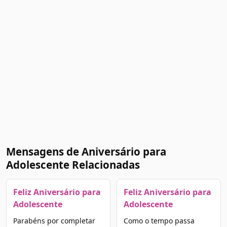
Mensagens de Aniversário para
Adolescente Relacionadas
Feliz Aniversário para
Feliz Aniversário para
Adolescente
Adolescente
Parabéns por completar
Como o tempo passa