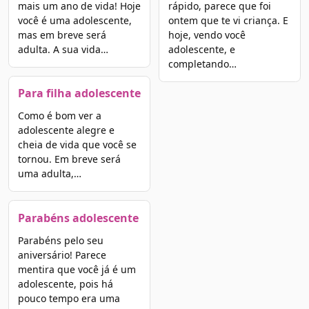
mais um ano de vida! Hoje
rápido, parece que foi
você é uma adolescente,
ontem que te vi criança. E
mas em breve será
hoje, vendo você
adulta. A sua vida…
adolescente, e
completando…
Para filha adolescente
Como é bom ver a
adolescente alegre e
cheia de vida que você se
tornou. Em breve será
uma adulta,…
Parabéns adolescente
Parabéns pelo seu
aniversário! Parece
mentira que você já é um
adolescente, pois há
pouco tempo era uma