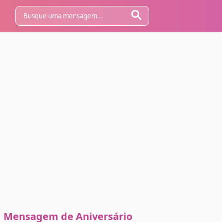
Mensagem de Aniversário