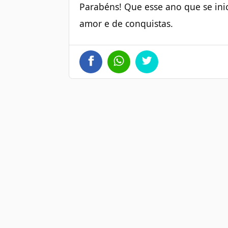
Parabéns! Que esse ano que se ini
amor e de conquistas.