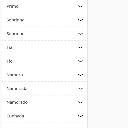
Primo
Sobrinha
Sobrinho
Tia
Tio
Namoro
Namorada
Namorado
Cunhada