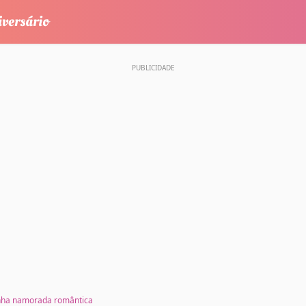
inha namorada romântica