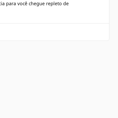
cia para você chegue repleto de