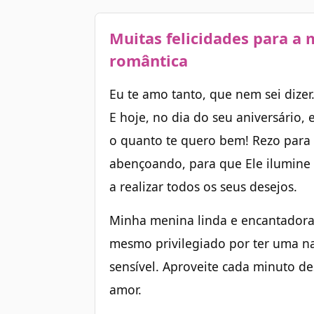
Muitas felicidades para a
romântica
Eu te amo tanto, que nem sei dize
E hoje, no dia do seu aniversário, 
o quanto te quero bem! Rezo para 
abençoando, para que Ele ilumine 
a realizar todos os seus desejos.
Minha menina linda e encantadora
mesmo privilegiado por ter uma n
sensível. Aproveite cada minuto d
amor.