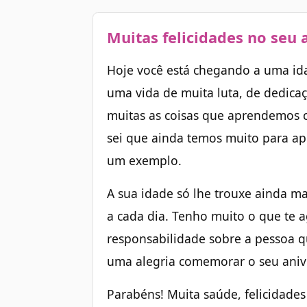
Muitas felicidades no seu 
Hoje você está chegando a uma ida
uma vida de muita luta, de dedica
muitas as coisas que aprendemos 
sei que ainda temos muito para ap
um exemplo.
A sua idade só lhe trouxe ainda mai
a cada dia. Tenho muito o que te 
responsabilidade sobre a pessoa q
uma alegria comemorar o seu aniv
Parabéns! Muita saúde, felicidade