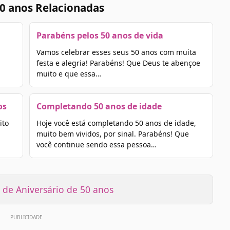
0 anos Relacionadas
Parabéns pelos 50 anos de vida
Vamos celebrar esses seus 50 anos com muita
festa e alegria! Parabéns! Que Deus te abençoe
muito e que essa…
os
Completando 50 anos de idade
ito
Hoje você está completando 50 anos de idade,
muito bem vividos, por sinal. Parabéns! Que
você continue sendo essa pessoa…
de Aniversário de 50 anos