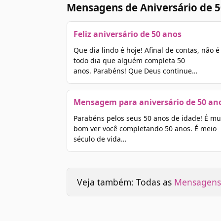
Mensagens de Aniversário de 5
Feliz aniversário de 50 anos
Que dia lindo é hoje! Afinal de contas, não é
todo dia que alguém completa 50
anos. Parabéns! Que Deus continue…
Mensagem para aniversário de 50 an
Parabéns pelos seus 50 anos de idade! É mu
bom ver você completando 50 anos. É meio
século de vida…
Veja também: Todas as
Mensagens 