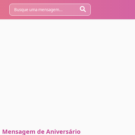
Mensagem de Aniversário