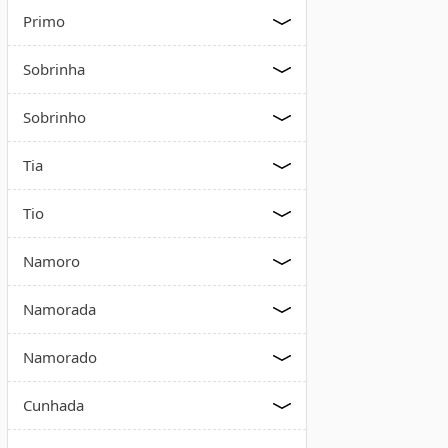
Primo
Sobrinha
Sobrinho
Tia
Tio
Namoro
Namorada
Namorado
Cunhada