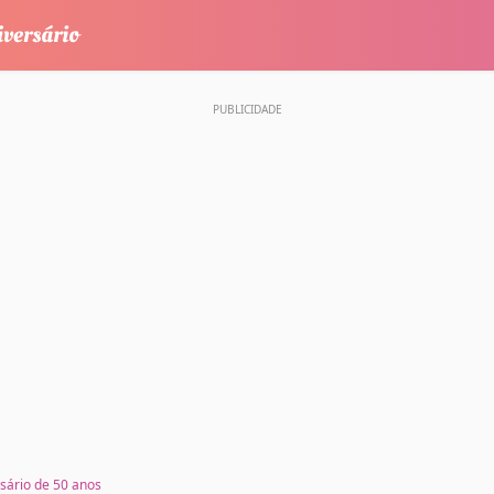
rsário de 50 anos