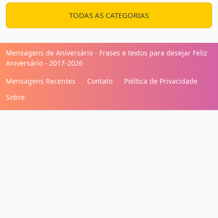
TODAS AS CATEGORIAS
Mensagens de Aniversário - Frases e textos para desejar Feliz
Aniversário - 2017-2026
Mensagens Recentes
Contato
Política de Privacidade
Sobre