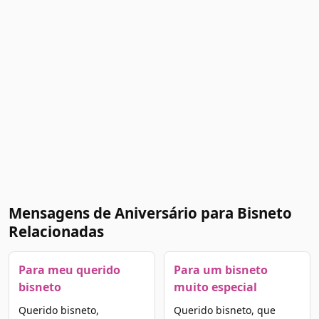
Mensagens de Aniversário para Bisneto
Relacionadas
Para meu querido
Para um bisneto
bisneto
muito especial
Querido bisneto,
Querido bisneto, que