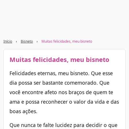
Início
›
Bisneto
›
Muitas felicidades, meu bisneto
Muitas felicidades, meu bisneto
Felicidades eternas, meu bisneto. Que esse
dia possa ser bastante comemorado. Que
você encontre afeto nos braços de quem te
ama e possa reconhecer o valor da vida e das
boas ações.
Que nunca te falte lucidez para decidir o que