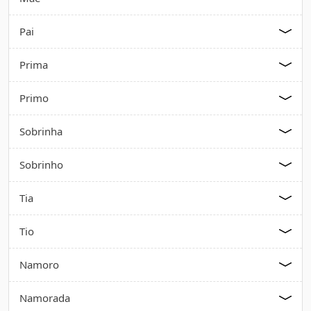
Pai
Prima
Primo
Sobrinha
Sobrinho
Tia
Tio
Namoro
Namorada