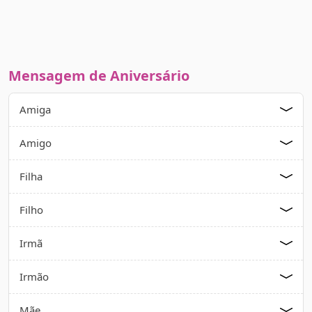
Mensagem de Aniversário
Amiga
Amigo
Filha
Filho
Irmã
Irmão
Mãe