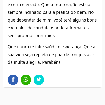
é certo e errado. Que o seu coração esteja
sempre inclinado para a prática do bem. No
que depender de mim, você terá alguns bons
exemplos de conduta e poderá formar os
seus próprios princípios.
Que nunca te falte saúde e esperança. Que a
sua vida seja repleta de paz, de conquistas e
de muita alegria. Parabéns!